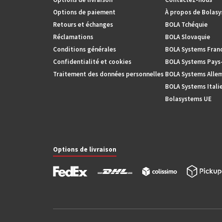
Options de paiement
À propos de Bolas
Retours et échanges
BOLA Tchéquie
Réclamations
BOLA Slovaquie
Conditions générales
BOLA Systems Fran
Confidentialité et cookies
BOLA Systems Pays
Traitement des données personnelles
BOLA Systems Alle
BOLA Systems Itali
Bolasystems UE
Options de livraison