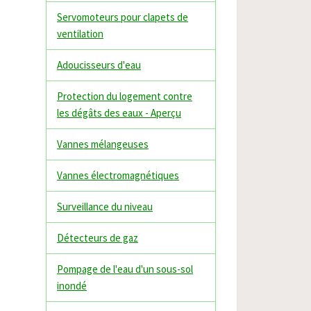
Servomoteurs pour clapets de
ventilation
Adoucisseurs d'eau
Protection du logement contre
les dégâts des eaux - Aperçu
Vannes mélangeuses
Vannes électromagnétiques
Surveillance du niveau
Détecteurs de gaz
Pompage de l'eau d'un sous-sol
inondé