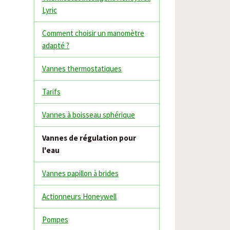
Lyric
Comment choisir un manomètre
adapté ?
Vannes thermostatiques
Tarifs
Vannes à boisseau sphérique
Vannes de régulation pour
l'eau
Vannes papillon à brides
Actionneurs Honeywell
Pompes