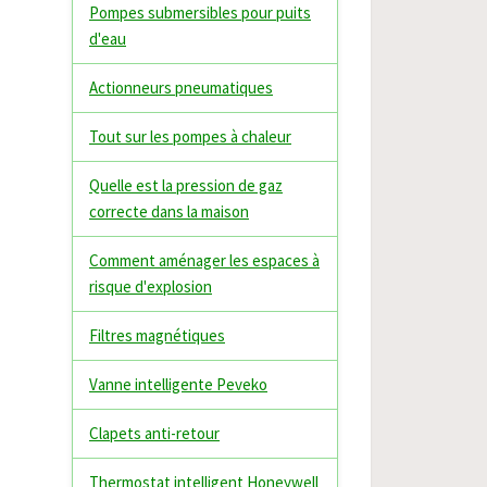
Pompes submersibles pour puits
d'eau
Actionneurs pneumatiques
Tout sur les pompes à chaleur
Quelle est la pression de gaz
correcte dans la maison
Comment aménager les espaces à
risque d'explosion
Filtres magnétiques
Vanne intelligente Peveko
Clapets anti-retour
Thermostat intelligent Honeywell