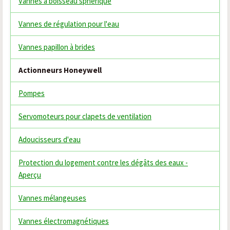
Vannes à boisseau sphérique
Vannes de régulation pour l'eau
Vannes papillon à brides
Actionneurs Honeywell
Pompes
Servomoteurs pour clapets de ventilation
Adoucisseurs d'eau
Protection du logement contre les dégâts des eaux -
Aperçu
Vannes mélangeuses
Vannes électromagnétiques