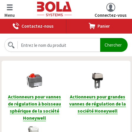
Menu
Connectez-vous
Contactez-nous
Panier
Actionneurs pour vannes
Actionneurs pour grandes
de régulation à boisseau
vannes de régulation de la
sphérique de la société
société Honeywell
Honeywell