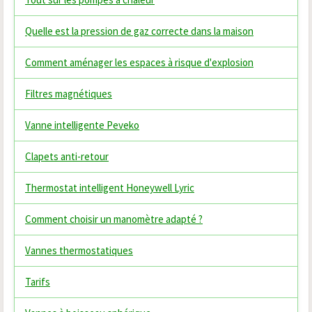
Quelle est la pression de gaz correcte dans la maison
Comment aménager les espaces à risque d'explosion
Filtres magnétiques
Vanne intelligente Peveko
Clapets anti-retour
Thermostat intelligent Honeywell Lyric
Comment choisir un manomètre adapté ?
Vannes thermostatiques
Tarifs