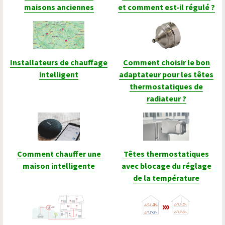
maisons anciennes
et comment est-il régulé ?
Installateurs de chauffage
Comment choisir le bon
intelligent
adaptateur pour les têtes
thermostatiques de
radiateur ?
Comment chauffer une
Têtes thermostatiques
maison intelligente
avec blocage du réglage
de la température