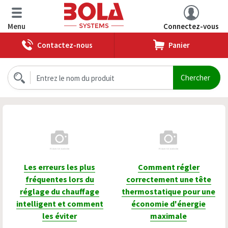
Menu
Connectez-vous
Contactez-nous
Panier
Les erreurs les plus
Comment régler
fréquentes lors du
correctement une tête
réglage du chauffage
thermostatique pour une
intelligent et comment
économie d'énergie
les éviter
maximale