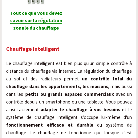
Tout ce que vous devez
savoir sur la régulation
zonale du chauffage
Chauffage intelligent
Le chauffage intelligent est bien plus qu'un simple contrôle à
distance du chauffage via Internet. La régulation du chauffage
au sol et des radiateurs permet
un contrôle total du
chauffage dans les appartements, les maisons
, mais aussi
dans les
petits ou grands espaces commerciaux
avec un
contrôle depuis un smartphone ou une tablette. Vous pouvez
ainsi facilement
adapter le chauffage à vos besoins
et le
système de chauffage intelligent s'occupe lui-même d'un
fonctionnement efficace et durable
du système de
chauffage. Le chauffage ne fonctionne que lorsque c'est