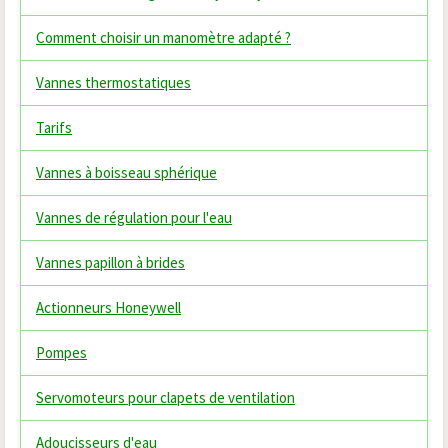
Comment choisir un manomètre adapté ?
Vannes thermostatiques
Tarifs
Vannes à boisseau sphérique
Vannes de régulation pour l'eau
Vannes papillon à brides
Actionneurs Honeywell
Pompes
Servomoteurs pour clapets de ventilation
Adoucisseurs d'eau