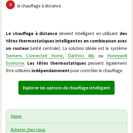
le chauffage à distance
Le chauffage à distance
devient intelligent en utilisant
des
têtes thermostatiques intelligentes en combinaison avec
un routeur
(unité centrale). La solution idéale est le système
Siemens Connected Home
,
Danfoss Ally
ou
Honeywell
Evohome
.
Les têtes thermostatiques
peuvent également
être utilisées
indépendamment
pour contrôler le chauffage.
Explorer les options de chauffage intelligent
Home
Acheter chez nous