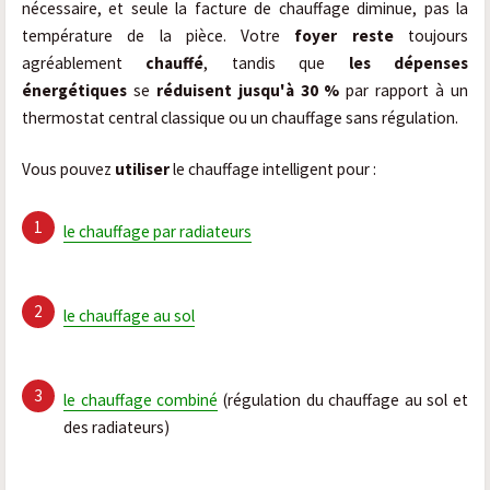
nécessaire, et seule la facture de chauffage diminue, pas la
température de la pièce. Votre
foyer reste
toujours
agréablement
chauffé
, tandis que
les dépenses
énergétiques
se
réduisent jusqu'à 30 %
par rapport à un
thermostat central classique ou un chauffage sans régulation.
Vous pouvez
utiliser
le chauffage intelligent pour :
le chauffage par radiateurs
le chauffage au sol
le chauffage combiné
(régulation du chauffage au sol et
des radiateurs)