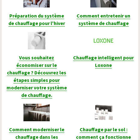
Préparation du système
Comment entretenir un
de chauffage pour l'hiver
système de chauffage
Vous souhaitez
Chauffage intelligent pour
économiser sur le
Loxone
chauffage ? Découvrez les
étapes simples pour
moderniser votre système
de chauffage.
Comment moderniser le
Chauffage par le sol :
chauffage dans les
comment ça fonctionne