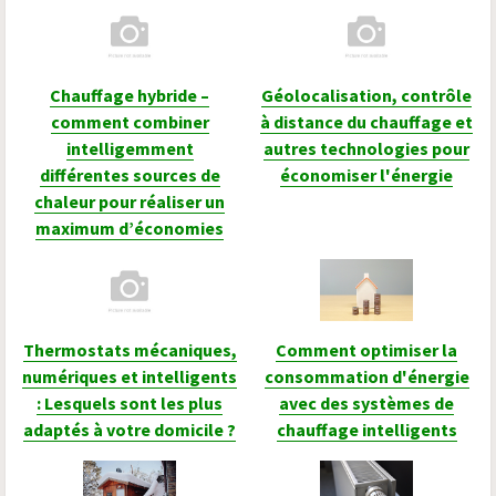
Chauffage hybride –
Géolocalisation, contrôle
comment combiner
à distance du chauffage et
intelligemment
autres technologies pour
différentes sources de
économiser l'énergie
chaleur pour réaliser un
maximum d’économies
Thermostats mécaniques,
Comment optimiser la
numériques et intelligents
consommation d'énergie
: Lesquels sont les plus
avec des systèmes de
adaptés à votre domicile ?
chauffage intelligents