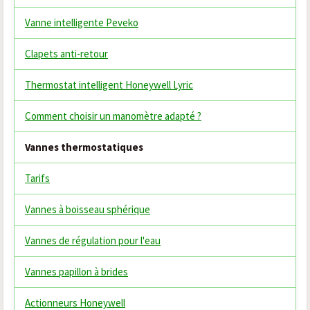
Vanne intelligente Peveko
Clapets anti-retour
Thermostat intelligent Honeywell Lyric
Comment choisir un manomètre adapté ?
Vannes thermostatiques
Tarifs
Vannes à boisseau sphérique
Vannes de régulation pour l'eau
Vannes papillon à brides
Actionneurs Honeywell