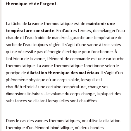
thermique et de l'argent.
La tâche de la vanne thermostatique est de
maintenir une
température constante
. En d'autres termes, de mélanger l'eau
chaude et l'eau froide de manière à garantir une température de
sortie de l'eau toujours réglée. Il s'agit d'une vanne à trois voies
qui ne nécessite pas d'énergie électrique pour fonctionner. À
l'intérieur de la vanne, l'élément de commande est une
cartouche
thermostatique
. La vanne thermostatique fonctionne selon le
principe de
dilatation thermique des matériaux
. Il s'agit d'un
phénomène physique où un corps solide, lorsqu'il est
chauffé/refroidi à une certaine température, change ses
dimensions linéaires – le volume du corps change, la plupart des
substances se dilatant lorsqu'elles sont chauffées.
Dans le cas des vannes thermostatiques, on utilise la dilatation
thermique d'un élément bimétallique, où deux bandes