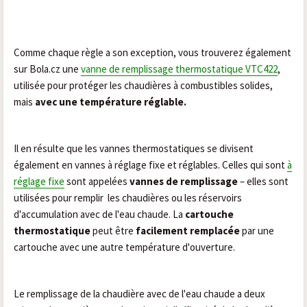
Comme chaque règle a son exception, vous trouverez également
sur Bola.cz une
vanne de remplissage thermostatique VTC422
,
utilisée pour protéger les chaudières à combustibles solides,
mais
avec une température réglable.
Il en résulte que les vannes thermostatiques se divisent
également en vannes à réglage fixe et réglables. Celles qui sont
à
réglage fixe
sont appelées
vannes de remplissage
– elles sont
utilisées pour remplir
les chaudières ou les réservoirs
d'accumulation avec de l'eau chaude. La
cartouche
thermostatique
peut être
facilement remplacée
par une
cartouche avec une autre température d'ouverture.
Le remplissage de la chaudière avec de l'eau chaude a deux