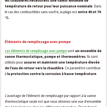
les chaudières nécessitent une valeur minimale de
température de retour pour leur puissance nominale
. Dans
le cas des combustibles sans soufre, la plage est
entre 40 et 70
°C.
Éléments de remplissage avec pompe
Les éléments de remplissage avec pompe
sont
un ensemble de
vanne thermostatique, pompe et thermomètres
. Ils sont
utilisés pour
assurer et maintenir une température élevée
de l'eau de retour vers la chaudière
. Ce paramètre contribue
à
la protection contre la corrosion à basse température
.
L'avantage de l'élément de remplissage par rapport à la vanne
thermostatique seule est que vous obtenez une vue d'ensemble