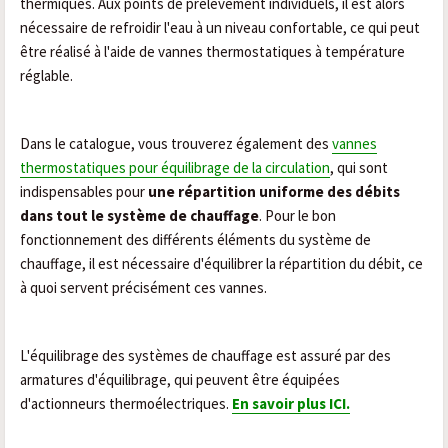
thermiques. Aux points de prélèvement individuels, il est alors
nécessaire de refroidir l'eau à un niveau confortable, ce qui peut
être réalisé à l'aide de vannes thermostatiques à température
réglable.
Dans le catalogue, vous trouverez également des
vannes
thermostatiques pour équilibrage de la circulation
, qui sont
indispensables pour
une répartition uniforme des débits
dans tout le système de chauffage
. Pour le bon
fonctionnement des différents éléments du système de
chauffage, il est nécessaire d'équilibrer la répartition du débit, ce
à quoi servent précisément ces vannes.
L'équilibrage des systèmes de chauffage est assuré par des
armatures d'équilibrage, qui peuvent être équipées
d'actionneurs thermoélectriques.
En savoir plus ICI.