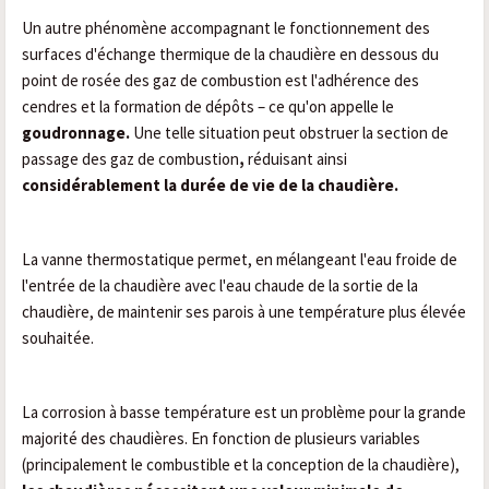
Un autre phénomène accompagnant le fonctionnement des
surfaces d'échange thermique de la chaudière en dessous du
point de rosée des gaz de combustion est l'adhérence des
cendres et la formation de dépôts – ce qu'on appelle le
goudronnage.
Une telle situation peut obstruer la section de
passage des gaz de combustion
,
réduisant ainsi
considérablement la durée de vie de la chaudière.
La vanne thermostatique
permet, en mélangeant l'eau froide de
l'entrée de la chaudière avec l'eau chaude de la sortie de la
chaudière, de maintenir ses parois à une température plus élevée
souhaitée.
La corrosion à basse température est un problème pour la grande
majorité des chaudières. En fonction de plusieurs variables
(principalement le combustible et la conception de la chaudière),