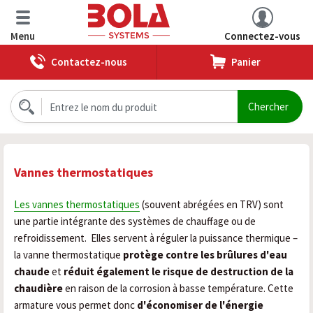
Menu
Connectez-vous
Contactez-nous
Panier
Vannes thermostatiques
Les vannes thermostatiques
(souvent abrégées en TRV) sont
une partie intégrante des systèmes de chauffage ou de
refroidissement.
Elles servent à réguler la puissance thermique –
la vanne thermostatique
protège contre les brûlures d'eau
chaude
et
réduit également le risque de destruction de la
chaudière
en raison de la corrosion à basse température. Cette
armature
vous permet donc
d'économiser de l'énergie