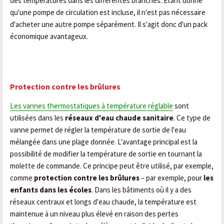
des températures dans les différentes branches. Étant donné
qu'une pompe de circulation est incluse, il n'est pas nécessaire
d'acheter une autre pompe séparément. Il s'agit donc d'un pack
économique avantageux.
Protection contre les brûlures
Les vannes thermostatiques à température réglable
sont
utilisées dans les
réseaux d'eau chaude sanitaire
. Ce type de
vanne permet de régler la température de sortie de l'eau
mélangée dans une plage donnée. L'avantage principal est la
possibilité de modifier la température de sortie en tournant la
molette de commande. Ce principe peut être utilisé, par exemple,
comme
protection contre les brûlures
– par exemple, pour
les
enfants dans les écoles
. Dans les bâtiments où il y a des
réseaux centraux et longs d'eau chaude, la température est
maintenue à un niveau plus élevé en raison des pertes