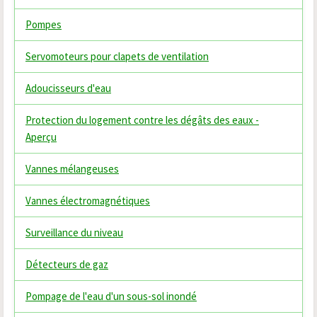
Pompes
Servomoteurs pour clapets de ventilation
Adoucisseurs d'eau
Protection du logement contre les dégâts des eaux -
Aperçu
Vannes mélangeuses
Vannes électromagnétiques
Surveillance du niveau
Détecteurs de gaz
Pompage de l'eau d'un sous-sol inondé