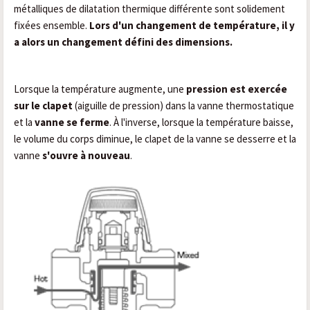
métalliques de dilatation thermique différente sont solidement
fixées ensemble.
Lors d'un changement de température, il y
a alors un changement défini des dimensions.
Lorsque la température augmente, une
pression est exercée
sur le clapet
(aiguille de pression) dans la vanne thermostatique
et la
vanne se ferme
. À l'inverse, lorsque la température baisse,
le volume du corps diminue, le clapet de la vanne se desserre et la
vanne
s'ouvre à nouveau
.