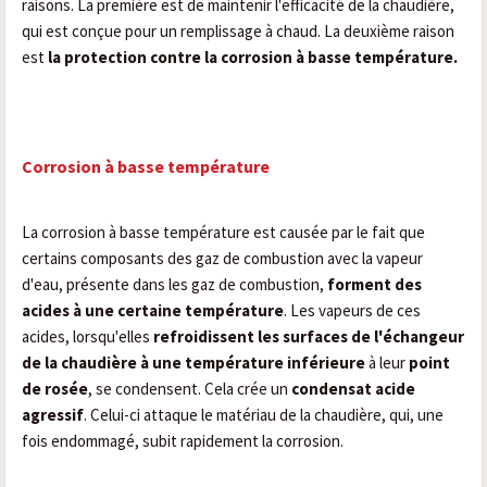
raisons. La première est de maintenir l'efficacité de la chaudière,
qui est conçue pour un remplissage à chaud. La deuxième raison
est
la protection contre la corrosion à basse température.
Corrosion à basse température
La corrosion à basse température est causée par le fait que
certains composants des gaz de combustion avec la vapeur
d'eau, présente dans les gaz de combustion,
forment des
acides à une certaine température
. Les vapeurs de ces
acides, lorsqu'elles
refroidissent les surfaces de l'échangeur
de la chaudière à une température inférieure
à leur
point
de rosée
, se condensent. Cela crée un
condensat acide
agressif
. Celui-ci attaque le matériau de la chaudière, qui, une
fois endommagé, subit rapidement la corrosion.