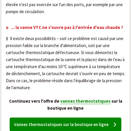
élevée n'est pas exercée sur l'un des ports, par exemple par une
pompe de circulation.
o
...
la vanne VTC ne s'ouvre pas à l'entrée d'eau chaude ?
§
Il existe deux possibilités – soit ce problème est causé par une
pression faible sur la branche d'alimentation, soit par une
cartouche thermostatique défectueuse. Si vous démontez la
cartouche thermostatique de la vanne et la placez dans de l'eau à
une température d'au moins 10 ºC supérieure à sa température
de déclenchement, la cartouche devrait s'ouvrir en peu de temps.
Dans ce cas, le problème réside dans l'équilibrage de la pression
de l'armature.
Continuez vers l'offre de
vannes thermostatiques
sur la
boutique en ligne
Vannes thermostatiques sur la boutique en ligne