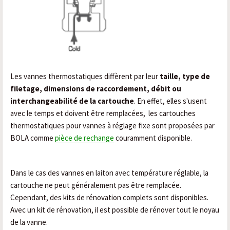
Les vannes thermostatiques diffèrent par leur
taille, type de
filetage, dimensions de raccordement, débit ou
interchangeabilité de la cartouche
. En effet, elles s'usent
avec le temps et doivent être remplacées,
les cartouches
thermostatiques pour vannes à réglage fixe sont proposées par
BOLA
comme
pièce de rechange
couramment disponible.
Dans le cas des vannes en laiton avec température réglable, la
cartouche ne peut généralement pas être remplacée.
Cependant, des kits de rénovation complets sont disponibles.
Avec un kit de rénovation, il est possible de rénover tout le noyau
de la vanne.