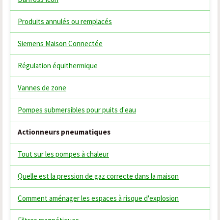
Produits annulés ou remplacés
Siemens Maison Connectée
Régulation équithermique
Vannes de zone
Pompes submersibles pour puits d'eau
Actionneurs pneumatiques
Tout sur les pompes à chaleur
Quelle est la pression de gaz correcte dans la maison
Comment aménager les espaces à risque d'explosion