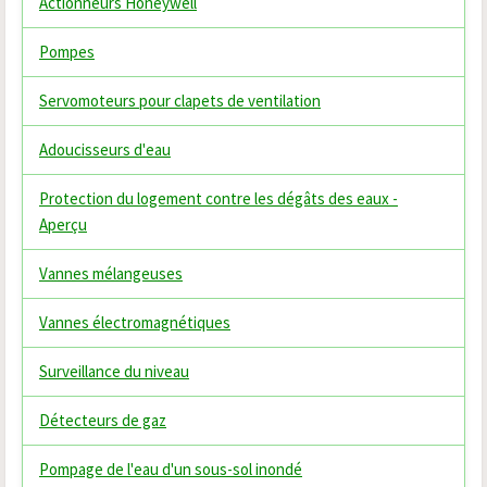
Actionneurs Honeywell
Pompes
Servomoteurs pour clapets de ventilation
Adoucisseurs d'eau
Protection du logement contre les dégâts des eaux -
Aperçu
Vannes mélangeuses
Vannes électromagnétiques
Surveillance du niveau
Détecteurs de gaz
Pompage de l'eau d'un sous-sol inondé