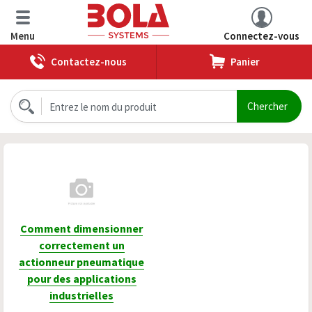
Menu
Connectez-vous
Contactez-nous
Panier
Comment dimensionner
correctement un
actionneur pneumatique
pour des applications
industrielles