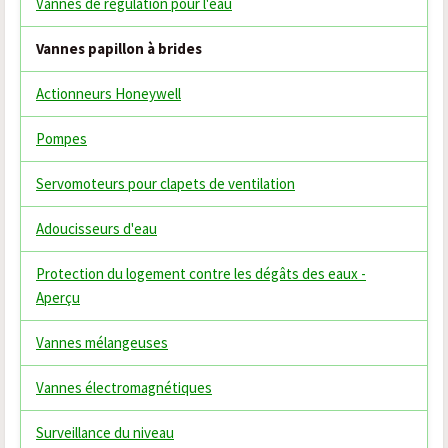
Vannes de régulation pour l'eau
Vannes papillon à brides
Actionneurs Honeywell
Pompes
Servomoteurs pour clapets de ventilation
Adoucisseurs d'eau
Protection du logement contre les dégâts des eaux -
Aperçu
Vannes mélangeuses
Vannes électromagnétiques
Surveillance du niveau