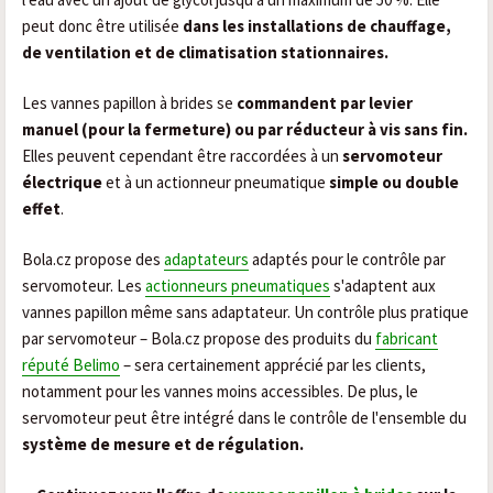
peut donc être utilisée
dans les installations de chauffage,
de ventilation et de climatisation stationnaires.
Les vannes papillon à brides se
commandent par levier
manuel (pour la fermeture) ou par réducteur à vis sans fin.
Elles peuvent cependant être raccordées à un
servomoteur
électrique
et à un actionneur pneumatique
simple ou double
effet
.
Bola.cz propose des
adaptateurs
adaptés pour le contrôle par
servomoteur. Les
actionneurs pneumatiques
s'adaptent aux
vannes papillon même sans adaptateur. Un contrôle plus pratique
par servomoteur – Bola.cz propose des produits du
fabricant
réputé Belimo
– sera certainement apprécié par les clients,
notamment pour les vannes moins accessibles. De plus, le
servomoteur peut être intégré dans le contrôle de l'ensemble du
système de mesure et de régulation.