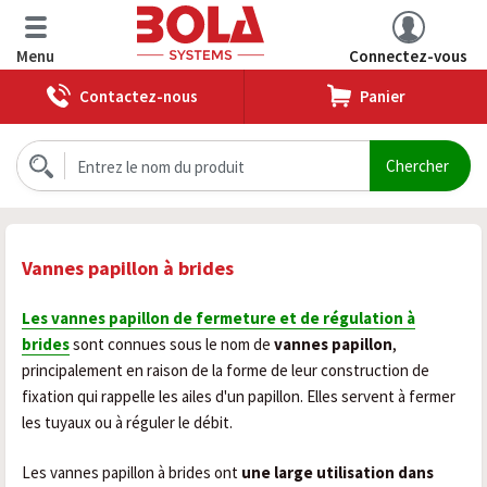
Menu
Connectez-vous
Contactez-nous
Panier
Vannes papillon à brides
Les vannes papillon de fermeture et de régulation à
brides
sont connues sous le nom de
vannes papillon
,
principalement en raison de la forme de leur construction de
fixation qui rappelle les ailes d'un papillon. Elles servent à fermer
les tuyaux ou à réguler le débit.
Les vannes papillon à brides ont
une large utilisation dans