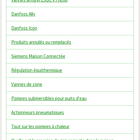
Danfoss Ally
Danfoss Icon
Produits annulés ou remplacés
Siemens Maison Connectée
Régulation équithermique
Vannes de zone
Pompes submersibles pour puits d'eau
Actionneurs pneumatiques
Tout sur les pompes à chaleur