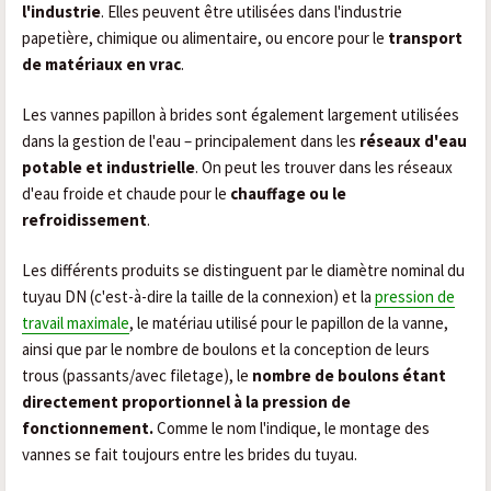
l'industrie
. Elles peuvent être utilisées dans l'industrie
papetière, chimique ou alimentaire, ou encore pour le
transport
de matériaux en vrac
.
Les vannes papillon à brides sont également largement utilisées
dans la gestion de l'eau – principalement dans les
réseaux d'eau
potable et industrielle
. On peut les trouver dans les réseaux
d'eau froide et chaude pour le
chauffage ou le
refroidissement
.
Les différents produits se distinguent par le diamètre nominal du
tuyau DN (c'est-à-dire la taille de la connexion) et la
pression de
travail maximale
, le matériau utilisé pour le papillon de la vanne,
ainsi que par le nombre de boulons et la conception de leurs
trous (passants/avec filetage), le
nombre de boulons étant
directement proportionnel à la pression de
fonctionnement.
Comme le nom l'indique, le montage des
vannes se fait toujours entre les brides du tuyau.