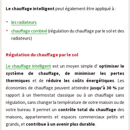
Le chauffage intelligent
peut également être appliqué à :
les radiateurs
chauffage combiné
(régulation du chauffage par le sol et des
radiateurs)
Régulation du chauffage par le sol
Le chauffage intelligent
est un moyen simple d'
optimiser le
système de chauffage, de minimiser les pertes
thermiques
et de
réduire les coûts énergétiques
. Les
économies de chauffage peuvent atteindre
jusqu'à 30 %
par
rapport à un thermostat classique ou à un chauffage sans
régulation, sans changer la température de votre maison ou de
votre bureau. Il permet un
contrôle total du chauffage
des
maisons, appartements et espaces commerciaux petits et
grands, et
contribue à un avenir plus durable
.