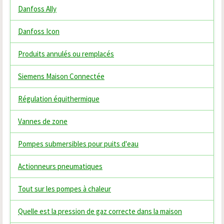
Danfoss Ally
Danfoss Icon
Produits annulés ou remplacés
Siemens Maison Connectée
Régulation équithermique
Vannes de zone
Pompes submersibles pour puits d'eau
Actionneurs pneumatiques
Tout sur les pompes à chaleur
Quelle est la pression de gaz correcte dans la maison