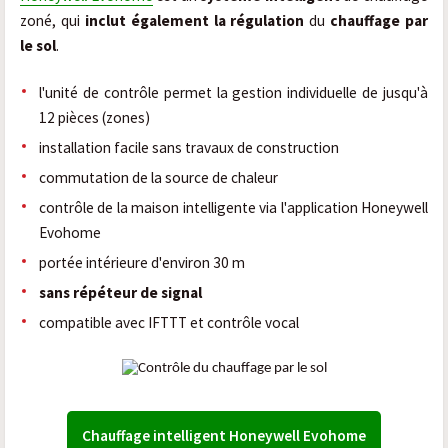
zoné, qui
inclut également la régulation
du
chauffage par
le sol
.
l'unité de contrôle permet la gestion individuelle de jusqu'à
12 pièces (zones)
installation facile sans travaux de construction
commutation de la source de chaleur
contrôle de la maison intelligente via l'application Honeywell
Evohome
portée intérieure d'environ 30 m
sans répéteur de signal
compatible avec IFTTT et contrôle vocal
Chauffage intelligent Honeywell Evohome