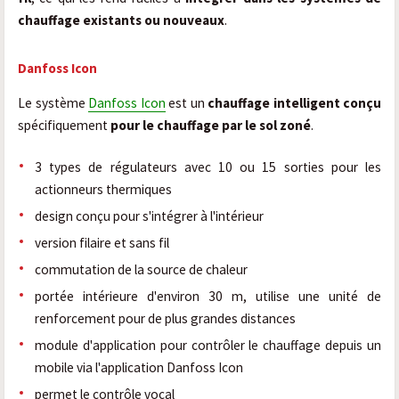
chauffage existants ou nouveaux
.
Danfoss Icon
Le système
Danfoss Icon
est un
chauffage intelligent conçu
spécifiquement
pour le chauffage par le sol zoné
.
3 types de régulateurs avec 10 ou 15 sorties pour les
actionneurs thermiques
design conçu pour s'intégrer à l'intérieur
version filaire et sans fil
commutation de la source de chaleur
portée intérieure d'environ 30 m, utilise une unité de
renforcement pour de plus grandes distances
module d'application pour contrôler le chauffage depuis un
mobile via l'application Danfoss Icon
permet le contrôle vocal