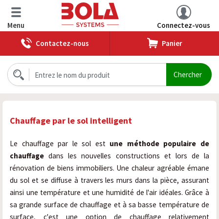
Menu
Connectez-vous
Contactez-nous
Panier
Chauffage par le sol intelligent
Le chauffage par le sol est
une méthode populaire de
chauffage
dans les nouvelles constructions et lors de la
rénovation de biens immobiliers. Une chaleur agréable émane
du sol et se diffuse à travers les murs dans la pièce, assurant
ainsi une température et une humidité de l'air idéales. Grâce à
sa grande surface de chauffage et à sa basse température de
surface, c'est une option de chauffage relativement