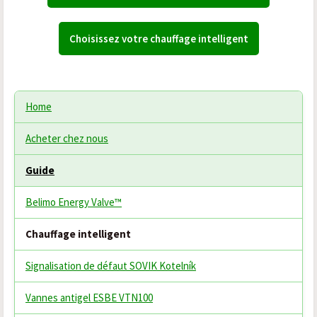
Choisissez votre chauffage intelligent
Home
Acheter chez nous
Guide
Belimo Energy Valve™
Chauffage intelligent
Signalisation de défaut SOVIK Kotelník
Vannes antigel ESBE VTN100