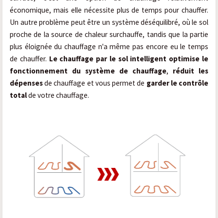
économique, mais elle nécessite plus de temps pour chauffer.
Un autre problème peut être un système déséquilibré, où le sol
proche de la source de chaleur surchauffe, tandis que la partie
plus éloignée du chauffage n'a même pas encore eu le temps
de chauffer.
Le chauffage par le sol intelligent optimise le
fonctionnement du système de chauffage
,
réduit les
dépenses
de chauffage et vous permet de
garder le contrôle
total
de votre chauffage.