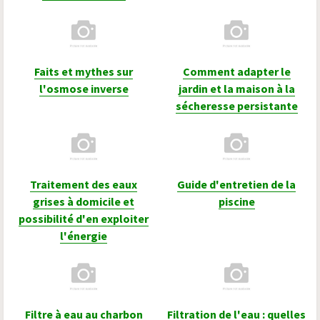
Faits et mythes sur
Comment adapter le
l'osmose inverse
jardin et la maison à la
sécheresse persistante
Traitement des eaux
Guide d'entretien de la
grises à domicile et
piscine
possibilité d'en exploiter
l'énergie
Filtre à eau au charbon
Filtration de l'eau : quelles