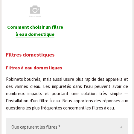
Comment choisir un filtre
à eau domestique
Filtres domestiques
Filtres à eau domestiques
Robinets bouchés, mais aussi usure plus rapide des appareils et
des vannes d'eau. Les impuretés dans l'eau peuvent avoir de
nombreux impacts et pourtant une solution très simple —
l'installation d'un filtre à eau. Nous apportons des réponses aux
questions les plus fréquentes concernant les filtres à eau.
Que capturent les filtres ?