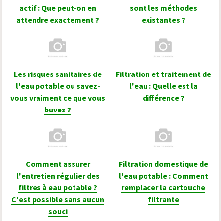
actif : Que peut-on en
sont les méthodes
attendre exactement ?
existantes ?
Les risques sanitaires de
Filtration et traitement de
l'eau potable ou savez-
l'eau : Quelle est la
vous vraiment ce que vous
différence ?
buvez ?
Comment assurer
Filtration domestique de
l'entretien régulier des
l'eau potable : Comment
filtres à eau potable ?
remplacer la cartouche
C'est possible sans aucun
filtrante
souci