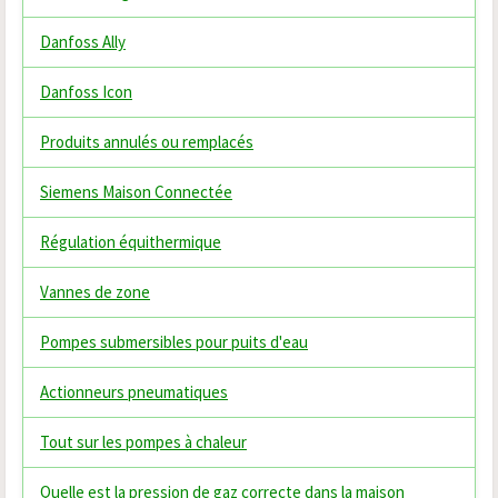
Danfoss Ally
Danfoss Icon
Produits annulés ou remplacés
Siemens Maison Connectée
Régulation équithermique
Vannes de zone
Pompes submersibles pour puits d'eau
Actionneurs pneumatiques
Tout sur les pompes à chaleur
Quelle est la pression de gaz correcte dans la maison