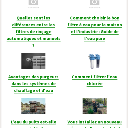
Quelles sont les
Comment choisir le bon
différences entre les
filtre à eau pour la maison
filtres de rinçage
et l'industrie : Guide de
automatiques et manuels
l'eau pure
?
Avantages des purgeurs
Comment filtrer l'eau
dans les systèmes de
chlorée
chauffage et d'eau
L'eau du puits est-elle
Vous installez un nouveau