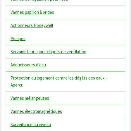
Vannes papillon à brides
Actionneurs Honeywell
Pompes
Servomoteurs pour clapets de ventilation
Adoucisseurs d'eau
Protection du logement contre les dégâts des eaux -
Aperçu
Vannes mélangeuses
Vannes électromagnétiques
Surveillance du niveau