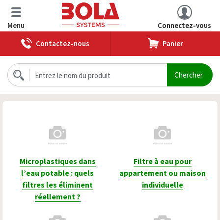
Menu
Connectez-vous
Contactez-nous
Panier
Microplastiques dans
Filtre à eau pour
l’eau potable : quels
appartement ou maison
filtres les éliminent
individuelle
réellement ?