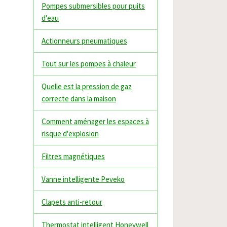
Pompes submersibles pour puits
d'eau
Actionneurs pneumatiques
Tout sur les pompes à chaleur
Quelle est la pression de gaz
correcte dans la maison
Comment aménager les espaces à
risque d'explosion
Filtres magnétiques
Vanne intelligente Peveko
Clapets anti-retour
Thermostat intelligent Honeywell