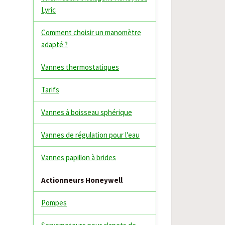
Lyric
Comment choisir un manomètre
adapté ?
Vannes thermostatiques
Tarifs
Vannes à boisseau sphérique
Vannes de régulation pour l'eau
Vannes papillon à brides
Actionneurs Honeywell
Pompes