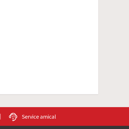
Service amical