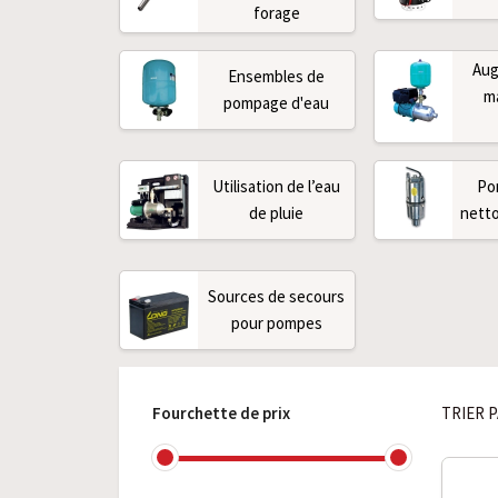
forage
Aug
Ensembles de
ma
pompage d'eau
Utilisation de l’eau
Po
de pluie
netto
Sources de secours
pour pompes
Fourchette de prix
TRIER P