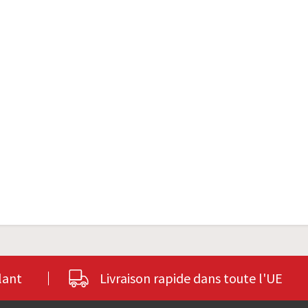
lant
Livraison rapide dans toute l'UE