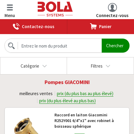
Menu
Connectez-vous
Contactez-nous
Panier
Catégorie
Filtres
Pompes GIACOMINI
meilleures ventes
prix (du plus bas au plus élevé)
prix (du plus élevé au plus bas)
Raccord en laiton Giacomini
R252Y001 6/4"x1" avec robinet à
boisseau sphérique