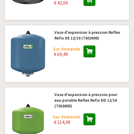
€ 42,00
Vase d'expansion à pression Reflex
Refix DE 12/10 (7302000)
Sur demande
€ 69,49
Vase d'expansion à pression pour
eau potable Reflex Refix DD 12/16
(7303805)
Sur demande
€ 214,98