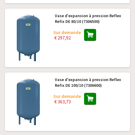
Vase d'expansion à pression Reflex
Refix DE 80/10 (7306500)
Sur demande
€ 297,92
Vase d'expansion à pression Reflex
Refix DE 100/10 (7306600)
Sur demande
€ 363,73