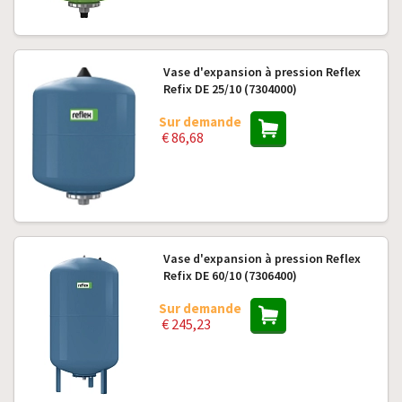
Vase d'expansion à pression Reflex
Refix DE 25/10 (7304000)
Sur demande
€ 86,68
Vase d'expansion à pression Reflex
Refix DE 60/10 (7306400)
Sur demande
€ 245,23