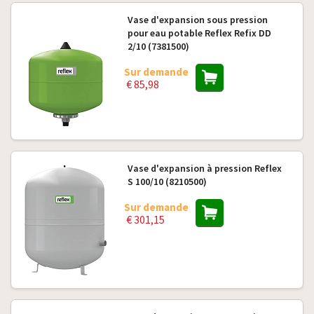
Vase d'expansion sous pression
pour eau potable Reflex Refix DD
2/10 (7381500)
Sur demande
€ 85,98
Vase d'expansion à pression Reflex
S 100/10 (8210500)
Sur demande
€ 301,15