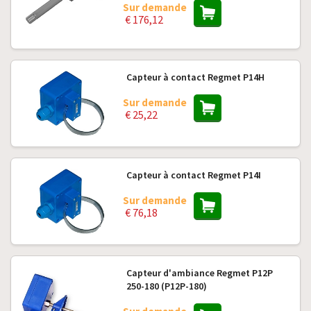
Sur demande
€ 176,12
Capteur à contact Regmet P14H
Sur demande
€ 25,22
Capteur à contact Regmet P14I
Sur demande
€ 76,18
Capteur d'ambiance Regmet P12P
250-180 (P12P-180)