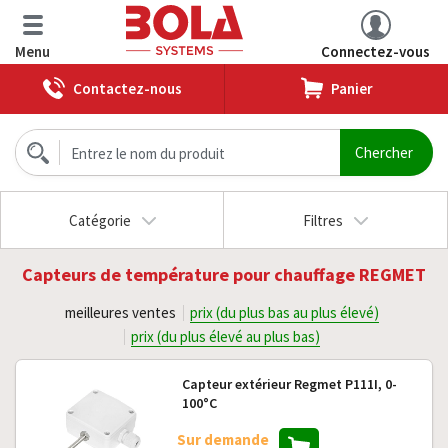
Menu
Connectez-vous
Contactez-nous
Panier
Catégorie
Filtres
Capteurs de température pour chauffage REGMET
meilleures ventes
prix (du plus bas au plus élevé)
prix (du plus élevé au plus bas)
Capteur extérieur Regmet P111I, 0-
100°C
Sur demande