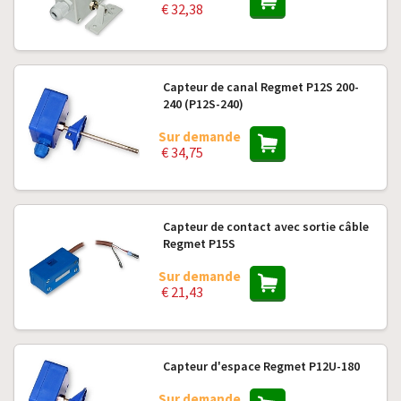
€ 32,38
Capteur de canal Regmet P12S 200-
240 (P12S-240)
Sur demande
€ 34,75
Capteur de contact avec sortie câble
Regmet P15S
Sur demande
€ 21,43
Capteur d'espace Regmet P12U-180
Sur demande