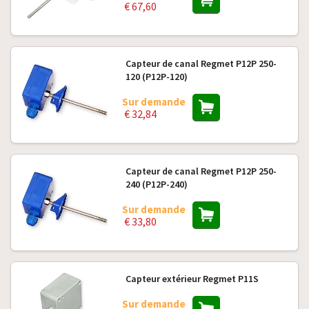
€ 67,60
Capteur de canal Regmet P12P 250-
120 (P12P-120)
Sur demande
€ 32,84
Capteur de canal Regmet P12P 250-
240 (P12P-240)
Sur demande
€ 33,80
Capteur extérieur Regmet P11S
Sur demande