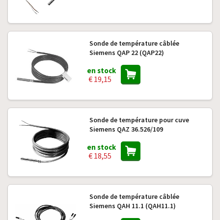
Sonde de température câblée
Siemens QAP 22 (QAP22)
en stock
€ 19,15
Sonde de température pour cuve
Siemens QAZ 36.526/109
en stock
€ 18,55
Sonde de température câblée
Siemens QAH 11.1 (QAH11.1)