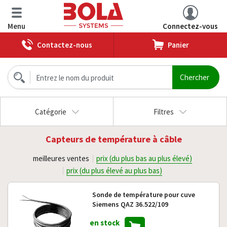
Menu
Connectez-vous
Contactez-nous
Panier
Catégorie
Filtres
Capteurs de température à câble
meilleures ventes
prix (du plus bas au plus élevé)
prix (du plus élevé au plus bas)
Sonde de température pour cuve
Siemens QAZ 36.522/109
en stock