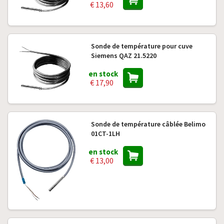
€ 13,60
Sonde de température pour cuve
Siemens QAZ 21.5220
en stock
€ 17,90
Sonde de température câblée Belimo
01CT-1LH
en stock
€ 13,00