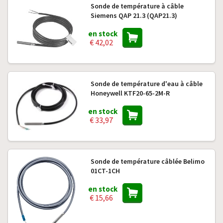
Sonde de température à câble
Siemens QAP 21.3 (QAP21.3)
en stock
€ 42,02
Sonde de température d'eau à câble
Honeywell KTF20-65-2M-R
en stock
€ 33,97
Sonde de température câblée Belimo
01CT-1CH
en stock
€ 15,66