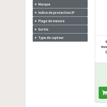
Marque
Indice de protection IP
Plage de mesure
Sortie
Type de capteur
mon