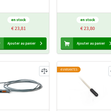
en stock
en stock
€ 23,81
€ 23,80
Ajouter au panier
Ajouter au panier
4 VARIANTES