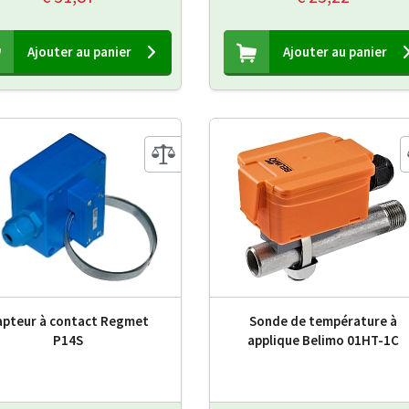
Ajouter au panier
Ajouter au panier
apteur à contact Regmet
Sonde de température à
P14S
applique Belimo 01HT-1C