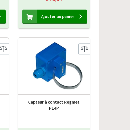
Ajouter au panier
Capteur à contact Regmet
P14P