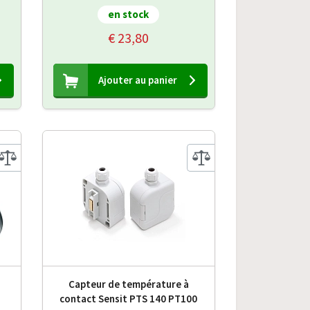
en stock
€ 23,80
Ajouter au panier
Capteur de température à
contact Sensit PTS 140 PT100