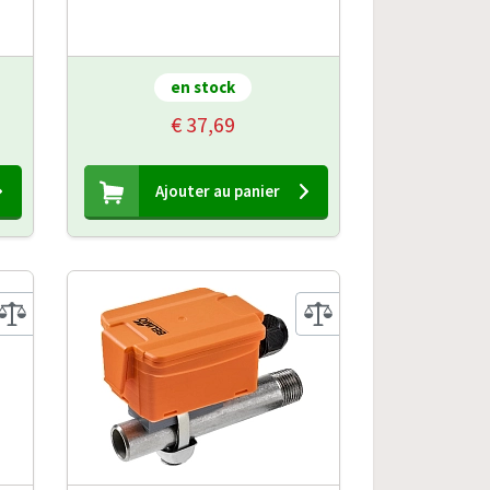
en stock
€ 37,69
Ajouter au panier