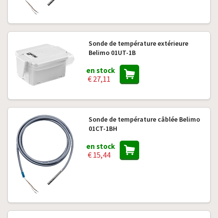
Sonde de température extérieure
Belimo 01UT-1B
en stock
€ 27,11
Sonde de température câblée Belimo
01CT-1BH
en stock
€ 15,44