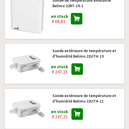
Sonde de température ambiante
Belimo 22RT-19-1
en stock
€ 68,81
Sonde extérieure de température et
d'humidité Belimo 22UTH-13
en stock
€ 247,15
Sonde extérieure de température et
d'humidité Belimo 22UTH-11
en stock
€ 247,15