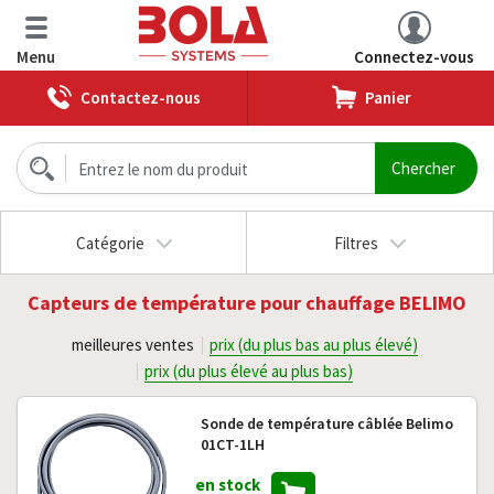
Menu
Connectez-vous
Contactez-nous
Panier
Catégorie
Filtres
Capteurs de température pour chauffage BELIMO
meilleures ventes
prix (du plus bas au plus élevé)
prix (du plus élevé au plus bas)
Sonde de température câblée Belimo
01CT-1LH
en stock