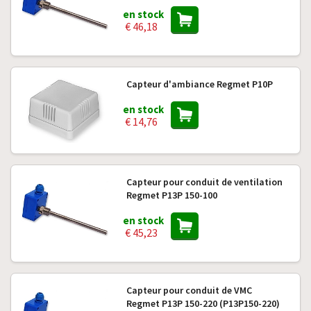
en stock
€ 46,18
Capteur d'ambiance Regmet P10P
en stock
€ 14,76
Capteur pour conduit de ventilation
Regmet P13P 150-100
en stock
€ 45,23
Capteur pour conduit de VMC
Regmet P13P 150-220 (P13P150-220)