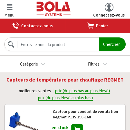
Menu
Connectez-vous
Contactez-nous
Panier
Catégorie
Filtres
Capteurs de température pour chauffage REGMET
meilleures ventes
prix (du plus bas au plus élevé)
prix (du plus élevé au plus bas)
Capteur pour conduit de ventilation
Regmet P13S 150-160
en stock