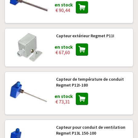
en stock
€ 90,44
Capteur extérieur Regmet P11I
en stock
€ 67,60
Capteur de température de conduit
Regmet P12I-180
en stock
€ 73,31
Capteur pour conduit de ventilation
Regmet P13L 150-100