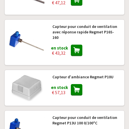
€ 47,12
Capteur pour conduit de ventilation
avec réponse rapide Regmet P16S-
160
en stock
€ 43,32
Capteur d'ambiance Regmet P10U
en stock
€ 57,13
Capteur pour conduit de ventilation
Regmet P13U 100 0/100°C