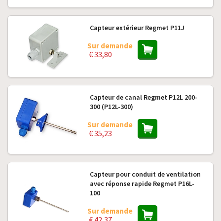
Capteur extérieur Regmet P11J
Sur demande
€ 33,80
Capteur de canal Regmet P12L 200-
300 (P12L-300)
Sur demande
€ 35,23
Capteur pour conduit de ventilation
avec réponse rapide Regmet P16L-
100
Sur demande
€ 42,37