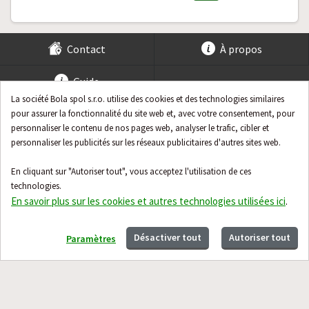
Contact
À propos
Guide
La société Bola spol s.r.o. utilise des cookies et des technologies similaires
pour assurer la fonctionnalité du site web et, avec votre consentement, pour
personnaliser le contenu de nos pages web, analyser le trafic, cibler et
personnaliser les publicités sur les réseaux publicitaires d'autres sites web.
En cliquant sur "Autoriser tout", vous acceptez l'utilisation de ces
technologies.
En savoir plus sur les cookies et autres technologies utilisées ici
.
Désactiver tout
Autoriser tout
Paramètres