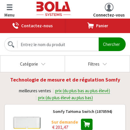
Menu
Connectez-vous
Contactez-nous
Panier
Catégorie
Filtres
Technologie de mesure et de régulation Somfy
meilleures ventes
prix (du plus bas au plus élevé)
prix (du plus élevé au plus bas)
Somfy TaHoma Switch (1870594)
Sur demande
€ 201,47