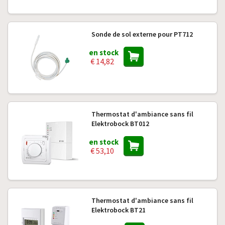
Sonde de sol externe pour PT712
en stock
€ 14,82
Thermostat d'ambiance sans fil
Elektrobock BT012
en stock
€ 53,10
Thermostat d'ambiance sans fil
Elektrobock BT21