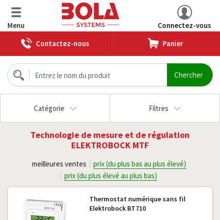
Menu
Connectez-vous
Contactez-nous
Panier
Catégorie
Filtres
Technologie de mesure et de régulation
ELEKTROBOCK MTF
meilleures ventes
prix (du plus bas au plus élevé)
prix (du plus élevé au plus bas)
Thermostat numérique sans fil
Elektrobock BT710