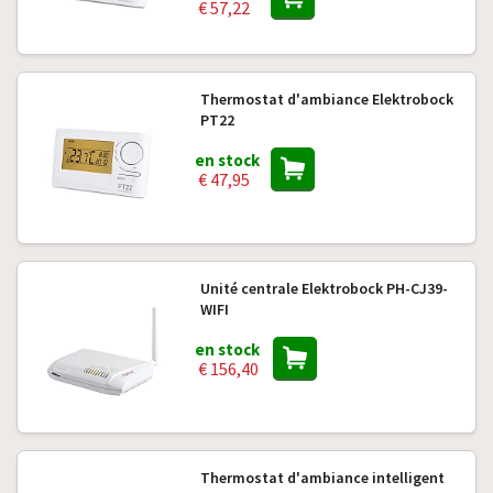
€ 57,22
Thermostat d'ambiance Elektrobock
PT22
en stock
€ 47,95
Unité centrale Elektrobock PH-CJ39-
WIFI
en stock
€ 156,40
Thermostat d'ambiance intelligent