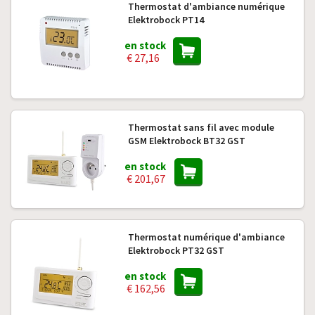
Thermostat d'ambiance numérique
Elektrobock PT14
en stock
€ 27,16
Thermostat sans fil avec module
GSM Elektrobock BT32 GST
en stock
€ 201,67
Thermostat numérique d'ambiance
Elektrobock PT32 GST
en stock
€ 162,56