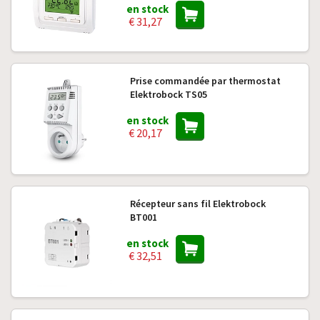
en stock
€ 31,27
Prise commandée par thermostat
Elektrobock TS05
en stock
€ 20,17
Récepteur sans fil Elektrobock
BT001
en stock
€ 32,51