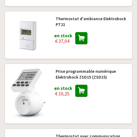
Thermostat d'ambiance Elektrobock
PT21
en stock
€ 37,04
Prise programmable numérique
Elektrobock ZSD15 (ZSD15)
en stock
€ 10,25
Thermostat avec communication