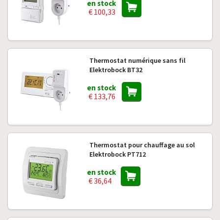
en stock
€ 100,33
Thermostat numérique sans fil
Elektrobock BT32
en stock
€ 133,76
Thermostat pour chauffage au sol
Elektrobock PT712
en stock
€ 36,64