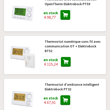
OpenTherm Elektrobock PT59
en stock
€ 98,77
Thermostat numérique sans fil avec
communication OT + Elektrobock
BT52
en stock
€ 115,24
Thermostat d'ambiance intelligent
Elektrobock PT32
en stock
€ 67,91