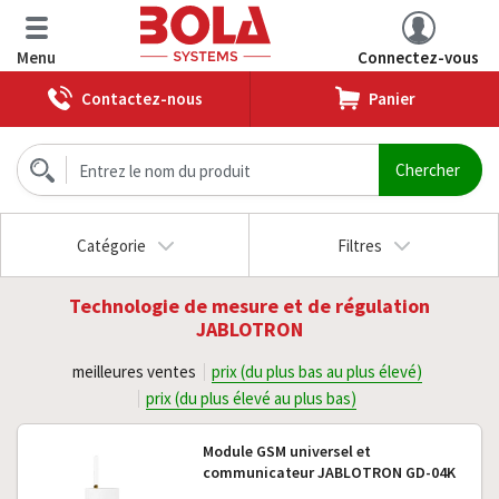
Menu
Connectez-vous
Contactez-nous
Panier
Catégorie
Filtres
Technologie de mesure et de régulation
JABLOTRON
meilleures ventes
prix (du plus bas au plus élevé)
prix (du plus élevé au plus bas)
Module GSM universel et
communicateur JABLOTRON GD-04K