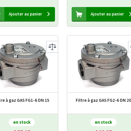
Ajouter au panier
Ajouter au panier
tre à gaz GAS FG1-6 DN 15
Filtre à gaz GAS FG2-6 DN 2
en stock
en stock