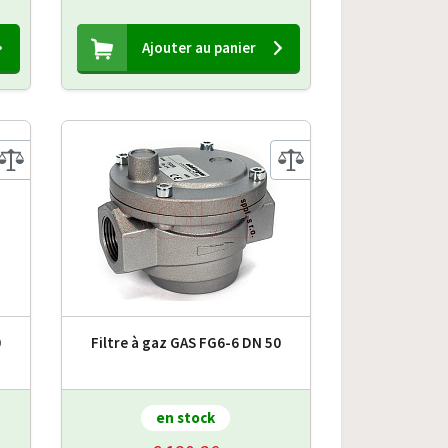
Ajouter au panier
0
Filtre à gaz GAS FG6-6 DN 50
en stock