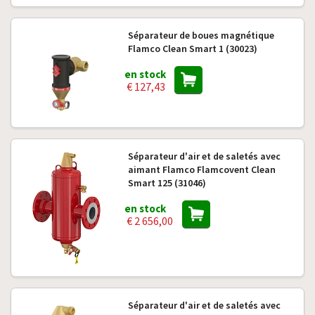
Séparateur de boues magnétique
Flamco Clean Smart 1 (30023)
en stock
€ 127,43
Séparateur d'air et de saletés avec
aimant Flamco Flamcovent Clean
Smart 125 (31046)
en stock
€ 2 656,00
Séparateur d'air et de saletés avec