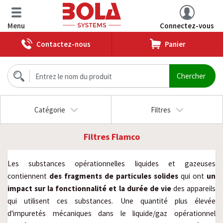
Menu
Connectez-vous
Contactez-nous
Panier
Catégorie
Filtres
Filtres Flamco
Les substances opérationnelles liquides et gazeuses
contiennent
des fragments de particules solides
qui ont
un
impact sur la fonctionnalité et la durée de vie
des appareils
qui utilisent ces substances. Une quantité plus élevée
d'impuretés mécaniques dans le liquide/gaz opérationnel