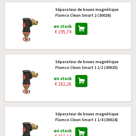
Séparateur de boues magnétique
Flamco Clean Smart 2 (30026)
en stock
€ 195,74
Séparateur de boues magnétique
Flamco Clean Smart 1 1/2 (30025)
en stock
€ 182,26
Séparateur de boues magnétique
Flamco Clean Smart 1 1/4 (30024)
en stock