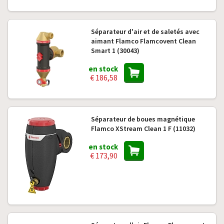
Séparateur d'air et de saletés avec
aimant Flamco Flamcovent Clean
Smart 1 (30043)
en stock
€ 186,58
Séparateur de boues magnétique
Flamco XStream Clean 1 F (11032)
en stock
€ 173,90