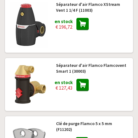
Séparateur d'air Flamco XStream
Vent 1 1/4 F (11003)
en stock
€ 196,72
Séparateur d'air Flamco Flamcovent
Smart 1 (30003)
en stock
€ 127,43
Clé de purge Flamco 5 x 5 mm
(F11202)