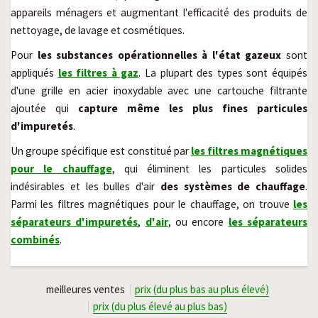
appareils ménagers et augmentant l'efficacité des produits de
nettoyage, de lavage et cosmétiques.
Pour
les substances opérationnelles à l'état gazeux
sont
appliqués
les filtres à gaz
. La plupart des types sont équipés
d'une grille en acier inoxydable avec une cartouche filtrante
ajoutée qui
capture même les plus fines particules
d'impuretés
.
Un groupe spécifique est constitué par
les filtres magnétiques
pour le chauffage
,
qui
éliminent les particules solides
indésirables et les bulles d'air
des systèmes de chauffage
.
Parmi les filtres magnétiques pour le chauffage, on trouve
les
séparateurs d'impuretés
,
d'air
, ou encore
les séparateurs
combinés
.
meilleures ventes
prix (du plus bas au plus élevé)
prix (du plus élevé au plus bas)