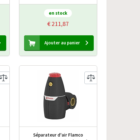
en stock
€ 211,87
Ajouter au panier
Séparateur d'air Flamco