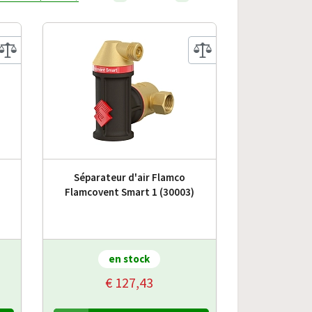
Séparateur d'air Flamco
)
Flamcovent Smart 1 (30003)
en stock
€ 127,43