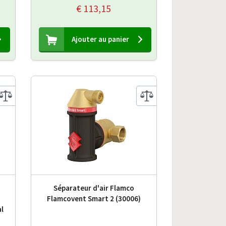
€ 113,15
Ajouter au panier
Séparateur d'air Flamco
Flamcovent Smart 2 (30006)
l