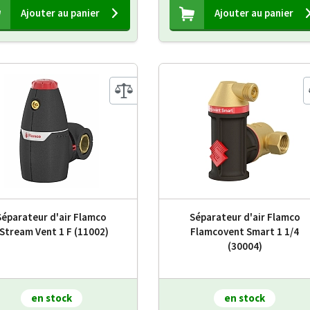
Ajouter au panier
Ajouter au panier
Séparateur d'air Flamco
Séparateur d'air Flamco
Stream Vent 1 F (11002)
Flamcovent Smart 1 1/4
(30004)
en stock
en stock