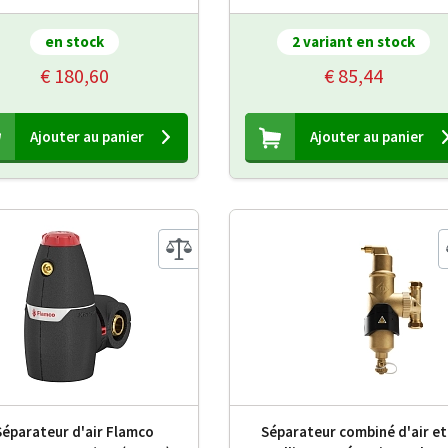
en stock
2 variant en stock
€ 180,60
€ 85,44
Ajouter au panier
Ajouter au panier
Séparateur d'air Flamco
Séparateur combiné d'air et