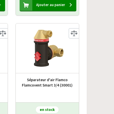
Ajouter au panier
Séparateur d'air Flamco
Flamcovent Smart 3/4 (30001)
en stock