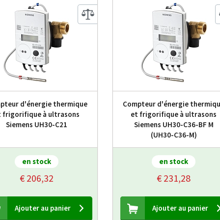
pteur d'énergie thermique
Compteur d'énergie thermiq
 frigorifique à ultrasons
et frigorifique à ultrasons
Siemens UH30-C21
Siemens UH30-C36-BF M
(UH30-C36-M)
en stock
en stock
€ 206,32
€ 231,28
Ajouter au panier
Ajouter au panier