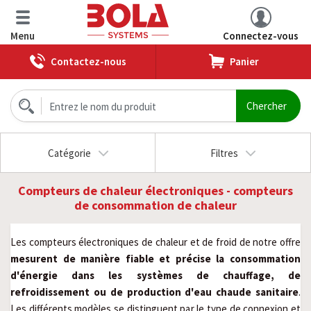
Menu
Connectez-vous
Contactez-nous
Panier
Catégorie
Filtres
Compteurs de chaleur électroniques - compteurs
de consommation de chaleur
Les compteurs électroniques de chaleur et de froid de notre offre 
mesurent de manière fiable et précise la consommation 
d'énergie dans les systèmes de chauffage, de 
refroidissement ou de production d'eau chaude sanitaire
. 
Les différents modèles se distinguent par le type de connexion et 