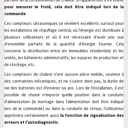
pour mesurer le froid, cela doit être indiqué lors de la
commande
.
Ces compteurs ultrasoniques se révèlent excellents surtout pour
les installations de chauffage central, où l'énergie est distribuée à
plusieurs utilisateurs et où il est nécessaire d'avoir une vue
d'ensemble parfaite de la quantité d'énergie fournie. Cela
concerne la distribution entre les immeubles résidentiels et les
unités, les bâtiments administratifs, les espaces de production et
de stockage, etc.
Les compteurs de chaleur n'ont aucune pièce mobile, soumise à
des contraintes mécaniques, et ne s'usent donc pas, la durée de
vie des batteries est d'environ six ans. Lors de l'installation, il est
possible de choisir n'importe quelle position dans la conduite
d'alimentation (le montage dans l'alimentation doit être indiqué
lors de la commande) ou dans la conduite de retour, l'utilisateur
appréciera certainement aussi
la fonction de signalisation des
erreurs et l'autodiagnostic
.