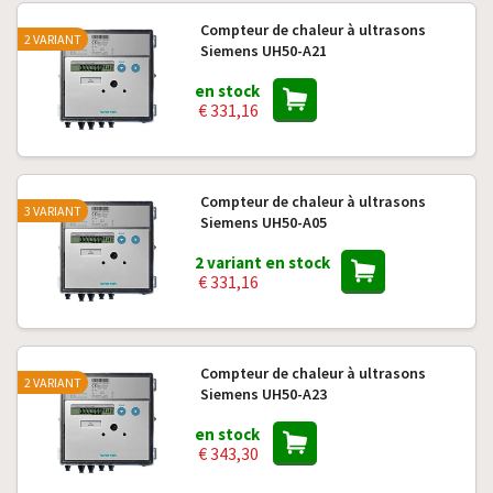
Compteur de chaleur à ultrasons
2 VARIANT
Siemens UH50-A21
en stock
€ 331,16
Compteur de chaleur à ultrasons
3 VARIANT
Siemens UH50-A05
2 variant en stock
€ 331,16
Compteur de chaleur à ultrasons
2 VARIANT
Siemens UH50-A23
en stock
€ 343,30