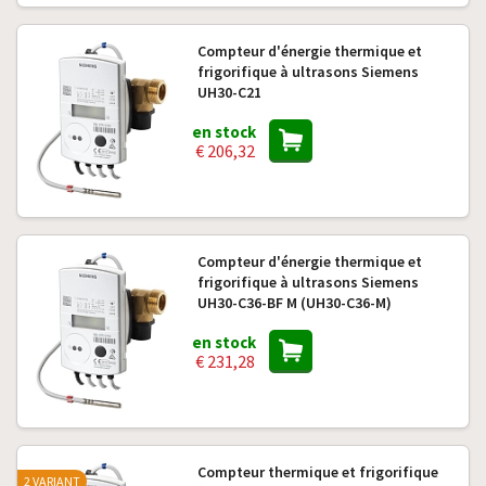
Compteur d'énergie thermique et
frigorifique à ultrasons Siemens
UH30-C21
en stock
€ 206,32
Compteur d'énergie thermique et
frigorifique à ultrasons Siemens
UH30-C36-BF M (UH30-C36-M)
en stock
€ 231,28
Compteur thermique et frigorifique
2 VARIANT