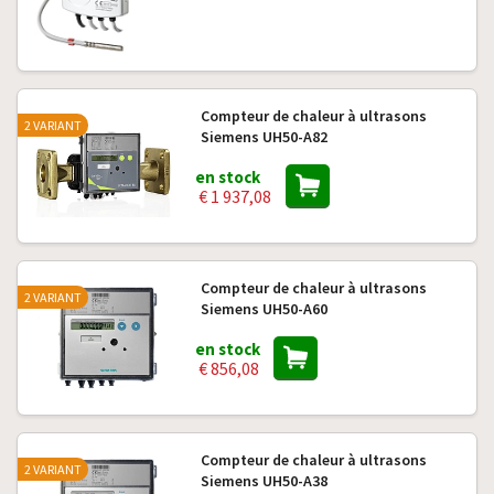
Compteur de chaleur à ultrasons
2 VARIANT
Siemens UH50-A82
en stock
€ 1 937,08
Compteur de chaleur à ultrasons
2 VARIANT
Siemens UH50-A60
en stock
€ 856,08
Compteur de chaleur à ultrasons
2 VARIANT
Siemens UH50-A38