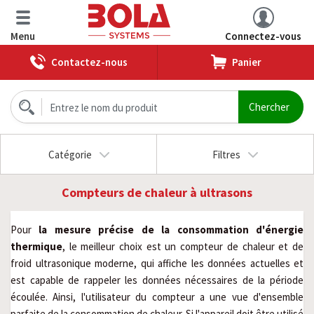
Menu
Connectez-vous
Contactez-nous
Panier
Catégorie
Filtres
Compteurs de chaleur à ultrasons
Pour
la mesure précise de la consommation d'énergie
thermique
, le meilleur choix est un compteur de chaleur et de
froid ultrasonique moderne, qui affiche les données actuelles et
est capable de rappeler les données nécessaires de la période
écoulée. Ainsi, l'utilisateur du compteur a une vue d'ensemble
parfaite de la consommation de chaleur. Si l'appareil doit être utilisé