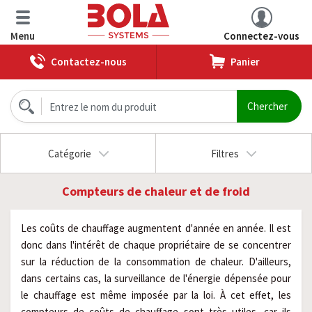
Menu
Connectez-vous
Contactez-nous
Panier
Catégorie
Filtres
Compteurs de chaleur et de froid
Les coûts de chauffage augmentent d'année en année. Il est
donc dans l'intérêt de chaque propriétaire de se concentrer
sur la réduction de la consommation de chaleur. D'ailleurs,
dans certains cas, la surveillance de l'énergie dépensée pour
le chauffage est même imposée par la loi. À cet effet, les
compteurs de coûts de chauffage sont très utiles, car ils