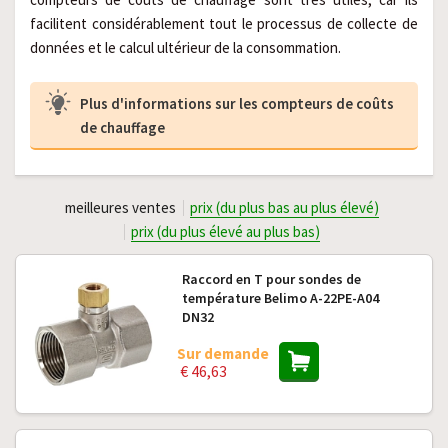
facilitent considérablement tout le processus de collecte de
données et le calcul ultérieur de la consommation.
Plus d'informations sur les compteurs de coûts
de chauffage
meilleures ventes
prix (du plus bas au plus élevé)
prix (du plus élevé au plus bas)
Raccord en T pour sondes de
température Belimo A-22PE-A04
DN32
Sur demande
€ 46,63