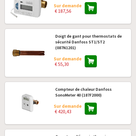
Sur demande
€ 187,56
Doigt de gant pour thermostats de
sécurité Danfoss ST1/ST2
(087N1201)
Sur demande
€ 55,30
Compteur de chaleur Danfoss
SonoMeter 40 (187F2000)
Sur demande
€ 420,43