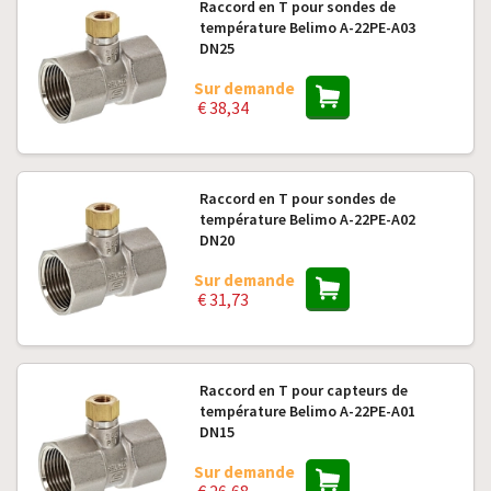
Raccord en T pour sondes de
température Belimo A-22PE-A03
DN25
Sur demande
€ 38,34
Raccord en T pour sondes de
température Belimo A-22PE-A02
DN20
Sur demande
€ 31,73
Raccord en T pour capteurs de
température Belimo A-22PE-A01
DN15
Sur demande