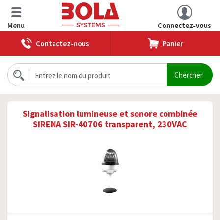
Menu
Connectez-vous
Contactez-nous
Panier
Signalisation lumineuse et sonore combinée
SIRENA SIR-40706 transparent, 230VAC