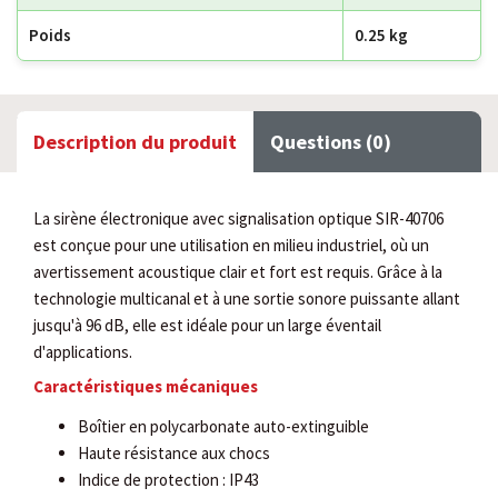
Poids
0.25 kg
Description du produit
Questions (0)
La sirène électronique avec signalisation optique SIR-40706
est conçue pour une utilisation en milieu industriel, où un
avertissement acoustique clair et fort est requis. Grâce à la
technologie multicanal et à une sortie sonore puissante allant
jusqu'à 96 dB, elle est idéale pour un large éventail
d'applications.
Caractéristiques mécaniques
Boîtier en polycarbonate auto-extinguible
Haute résistance aux chocs
Indice de protection : IP43