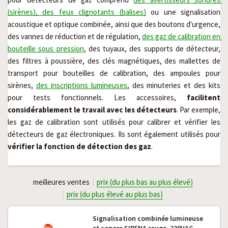
(sirènes), des feux clignotants (balises)
 ou une signalisation 
acoustique et optique combinée, ainsi que des boutons d'urgence, 
des vannes de réduction et de régulation, 
des gaz de calibration en 
bouteille sous pression
, des tuyaux, des supports de détecteur, 
des filtres à poussière, des clés magnétiques, des mallettes de 
transport pour bouteilles de calibration, des ampoules pour 
sirènes, 
des inscriptions lumineuses
, des minuteries et des kits 
pour tests fonctionnels. Les accessoires, 
facilitent 
considérablement le travail avec les détecteurs
. Par exemple, 
les gaz de calibration sont utilisés pour calibrer et vérifier les 
détecteurs de gaz électroniques. Ils sont également utilisés pour 
vérifier la fonction de détection des gaz
.
meilleures ventes
prix (du plus bas au plus élevé)
prix (du plus élevé au plus bas)
Signalisation combinée lumineuse