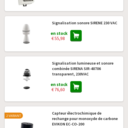
Signalisation sonore SIRENE 230 VAC
en stock
€ 55,98
Signalisation lumineuse et sonore
combinée SIRENA SIR-40706
transparent, 230VAC
en stock
€ 76,60
Capteur électrochimique de
2 VARIANT
rechange pour monoxyde de carbone
EVIKON EC-CO-200