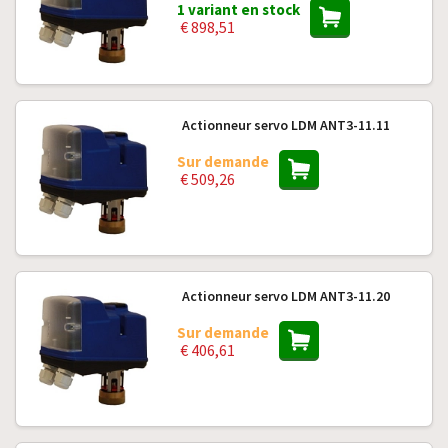
1 variant en stock
€ 898,51
Actionneur servo LDM ANT3-11.11
Sur demande
€ 509,26
Actionneur servo LDM ANT3-11.20
Sur demande
€ 406,61