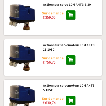
Actionneur servo LDM ANT3-5.20
Sur demande
€ 359,00
Actionneur servomoteur LDM ANT3-
11.10SC
Sur demande
€ 756,70
Actionneur servomoteur LDM ANT3-
5.10SC
Sur demande
€ 630,74