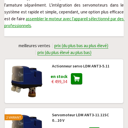
l'armature séparément. L'intégration des servomoteurs dans le 
système est rapide et simple, cependant, une option plus efficace 
est de faire 
assembler le moteur avec l'appareil sélectionné par des 
professionnels
.
meilleures ventes
prix (du plus bas au plus élevé)
prix (du plus élevé au plus bas)
Actionneur servo LDM ANT3-5.11
en stock
€ 499,34
Servomoteur LDM ANT3-11.11SC
2 VARIANT
0...10 V