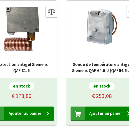
otection antigel Siemens
Sonde de température antige
QAF 81.6
Siemens QAF 64.6-J (QAF64.6-
en stock
en stock
€ 173,86
€ 253,08
Ajouter au panier
Ajouter au panier