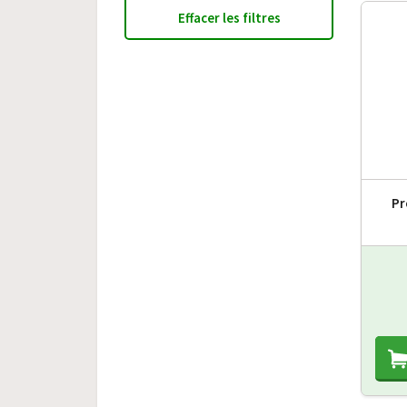
Effacer les filtres
Pr