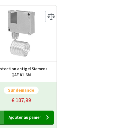
otection antigel Siemens
QAF 81.6M
Sur demande
€ 187,99
Ajouter au panier