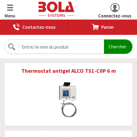
Menu
Connectez-vous
Contactez-nous
Panier
Thermostat antigel ALCO TS1-C0P 6 m