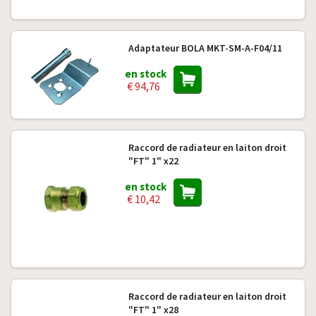
Adaptateur BOLA MKT-SM-A-F04/11
en stock
€ 94,76
Raccord de radiateur en laiton droit
"FT" 1" x22
en stock
€ 10,42
Raccord de radiateur en laiton droit
"FT" 1" x28