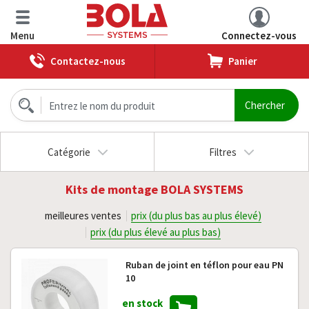
Menu
Connectez-vous
Contactez-nous
Panier
Catégorie
Filtres
Kits de montage BOLA SYSTEMS
meilleures ventes
prix (du plus bas au plus élevé)
prix (du plus élevé au plus bas)
Ruban de joint en téflon pour eau PN
10
en stock