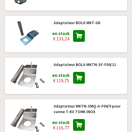
Adaptateur BOLA MKT-GK
en stock
€ 133,24
Adaptateur BOLA MKTN-SF-F04/11
en stock
€ 119,75
Adaptateur MKTN-SMQ-A-F04/9 pour
vanne T-KV TORK INOX
en stock
€ 116,77