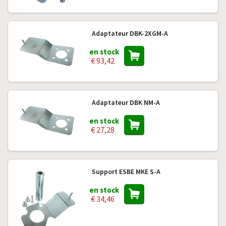
Adaptateur DBK-2XGM-A
en stock
€ 93,42
Adaptateur DBK NM-A
en stock
€ 27,28
Support ESBE MKE S-A
en stock
€ 34,46