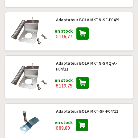
Adaptateur BOLA MKTN-SF-F04/9
en stock
€ 116,77
Adaptateur BOLA MKTN-SMQ-A-
F04/11
en stock
€ 119,75
Adaptateur BOLA MKT-SF-F04/11
en stock
€ 89,80