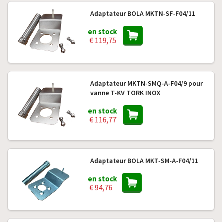
Adaptateur BOLA MKTN-SF-F04/11
en stock
€ 119,75
Adaptateur MKTN-SMQ-A-F04/9 pour
vanne T-KV TORK INOX
en stock
€ 116,77
Adaptateur BOLA MKT-SM-A-F04/11
en stock
€ 94,76