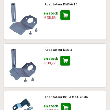
Adaptateur DMS-A 10
en stock
€ 36,65
Adaptateur DML 8
en stock
€ 38,77
Adaptateur BOLA MKT-2GMA
en stock