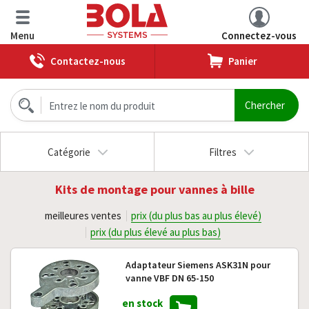
Menu
Connectez-vous
Contactez-nous
Panier
Catégorie
Filtres
Kits de montage pour vannes à bille
meilleures ventes
prix (du plus bas au plus élevé)
prix (du plus élevé au plus bas)
Adaptateur Siemens ASK31N pour
vanne VBF DN 65-150
en stock