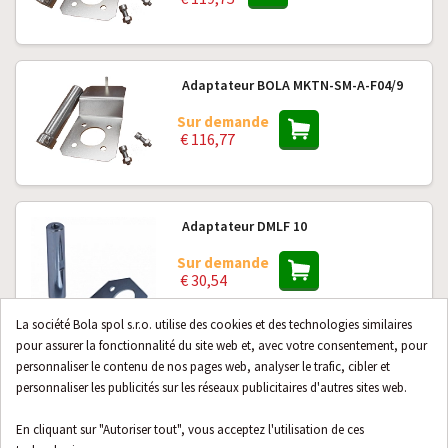
Adaptateur BOLA MKTN-SM-A-F04/9
Sur demande
€ 116,77
Adaptateur DMLF 10
Sur demande
€ 30,54
La société Bola spol s.r.o. utilise des cookies et des technologies similaires
pour assurer la fonctionnalité du site web et, avec votre consentement, pour
personnaliser le contenu de nos pages web, analyser le trafic, cibler et
personnaliser les publicités sur les réseaux publicitaires d'autres sites web.
Adaptateur BOLA MKTN-GM/14
En cliquant sur "Autoriser tout", vous acceptez l'utilisation de ces