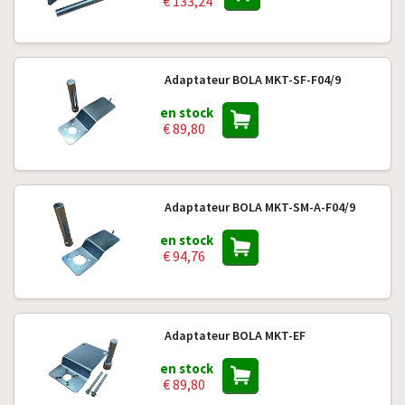
€ 133,24
Adaptateur BOLA MKT-SF-F04/9
en stock
€ 89,80
Adaptateur BOLA MKT-SM-A-F04/9
en stock
€ 94,76
Adaptateur BOLA MKT-EF
en stock
€ 89,80