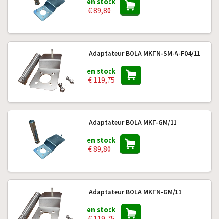
en stock
€ 89,80
Adaptateur BOLA MKTN-SM-A-F04/11
en stock
€ 119,75
Adaptateur BOLA MKT-GM/11
en stock
€ 89,80
Adaptateur BOLA MKTN-GM/11
en stock
€ 119,75