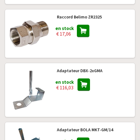
Raccord Belimo ZR2325
en stock
€ 17,06
Adaptateur DBX-2xGMA
en stock
€ 116,03
Adaptateur BOLA MKT-GM/14