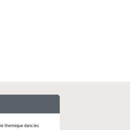
ie thermique dans les