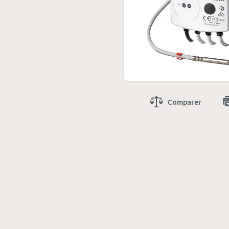
Comparer