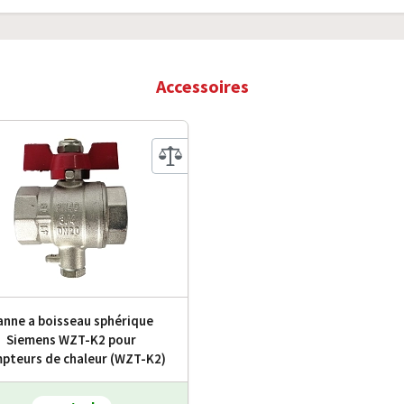
Accessoires
anne a boisseau sphérique
Siemens WZT-K2 pour
pteurs de chaleur (WZT-K2)