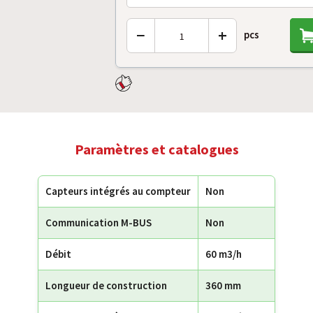
−
+
pcs
Paramètres et catalogues
Capteurs intégrés au compteur
Non
Communication M-BUS
Non
Débit
60 m3/h
Longueur de construction
360 mm