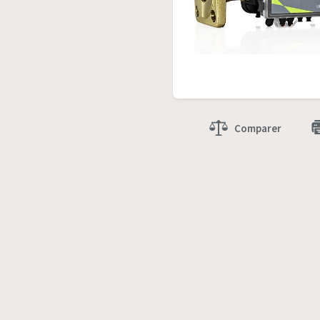
Comparer