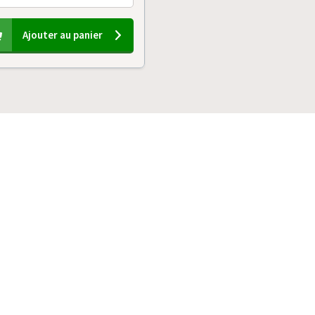
Ajouter au panier