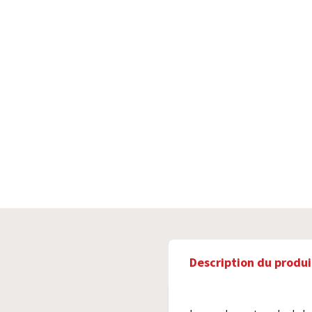
Description du produi