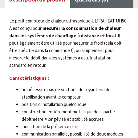
Le petit compteur de chaleur ultrasonique ULTRAHEAT UH50-
A est conçu pour
mesurer la consommation de chaleur
dans les systèmes de chauffage à distance et local
. Il
peut également être utilisé pour mesurer le froid (cela doit
être spécifié dans la commande !), ou simplement pour
mesurer le débit dans les systèmes à eau. Installation
standard en retour.
Caractéristiques :
ne nécessite pas de sections de tuyauterie de
stabilisation avant le compteur
position d'installation quelconque
construction entièrement métallique de la partie
débitmètre = longévité et stabilité accrues
indication de la présence d'air
communication parallèle, possibilité de deux modules