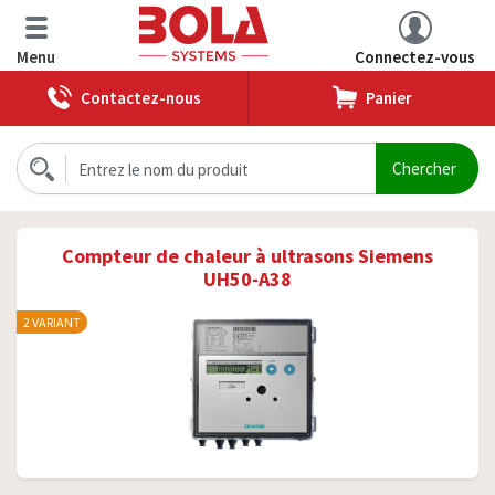
Menu
Connectez-vous
Contactez-nous
Panier
Compteur de chaleur à ultrasons Siemens
UH50-A38
2 VARIANT