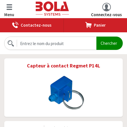
Menu
Connectez-vous
Contactez-nous
Panier
Capteur à contact Regmet P14L