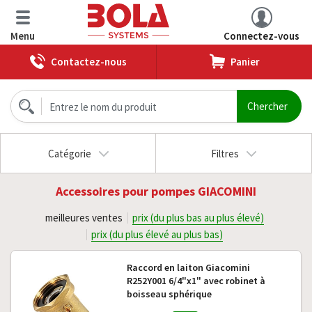
Menu
Connectez-vous
Contactez-nous
Panier
Catégorie
Filtres
Accessoires pour pompes GIACOMINI
meilleures ventes
prix (du plus bas au plus élevé)
prix (du plus élevé au plus bas)
Raccord en laiton Giacomini
R252Y001 6/4"x1" avec robinet à
boisseau sphérique