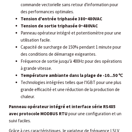
commande vectorielle sans retour d'information pour
des performances optimales.
Tension d'entrée triphasée 380~480VAC
Tension de sortie triphasée 0~480VAC
Panneau opérateur intégré et potentiomètre pour une
utilisation facile.
Capacité de surcharge de 150% pendant 1 minute pour
des conditions de démarrage exigeantes.
Fréquence de sortie jusqu'à 400Hz pour des opérations
à grande vitesse.
Température ambiante dans la plage de -10...50 ℃
Technologies intégrées telles que l'IGBT pour une plus
grande efficacité et une réduction de la production de
chaleur.
Panneau opérateur intégré et interface série RS485
avec protocole MODBUS RTU
pour une configuration et un
suivi faciles.
Grâce à ces caractéristiques, le variateur de fréquence LSLV