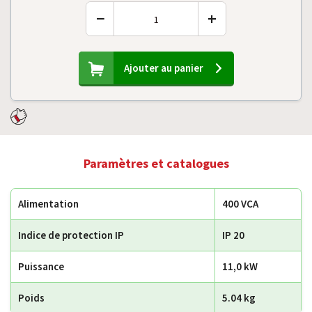
−
+
Ajouter au panier
Paramètres et catalogues
Alimentation
400 VCA
Indice de protection IP
IP 20
Puissance
11,0 kW
Poids
5.04 kg