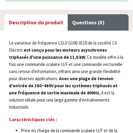
Description du produit
Questions (0)
Le variateur de fréquence LSLV G100-0110 de la société LS
Electric
est conçu pour les moteurs asynchrones
triphasés d'une puissance de 11,0 kW.
Ce modèle offre à la
fois une commande scalaire U/F et une commande vectorielle
sans retour d'information, offrant ainsi une grande flexibilité
pour diverses applications.
Avec une plage de tension
d'entrée de 380~480V pour les systèmes triphasés et
une fréquence de sortie maximale de 400Hz,
il est la
solution idéale pour une large gamme d'entraînements
industriels.
Caractéristiques clés :
Prise en charge de la commande scalaire U/F et de la