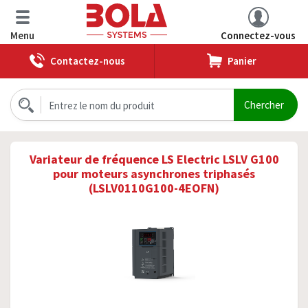
Menu
Connectez-vous
Contactez-nous
Panier
Variateur de fréquence LS Electric LSLV G100
pour moteurs asynchrones triphasés
(LSLV0110G100-4EOFN)