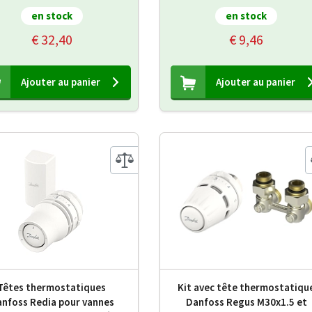
en stock
en stock
€ 32,40
€ 9,46
Ajouter au panier
Ajouter au panier
Têtes thermostatiques
Kit avec tête thermostatiqu
nfoss Redia pour vannes
Danfoss Regus M30x1.5 et