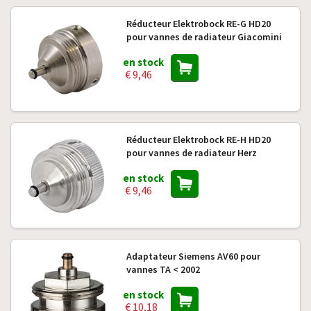
Réducteur Elektrobock RE-G HD20
pour vannes de radiateur Giacomini
en stock
€ 9,46
Réducteur Elektrobock RE-H HD20
pour vannes de radiateur Herz
en stock
€ 9,46
Adaptateur Siemens AV60 pour
vannes TA < 2002
en stock
€ 10,18