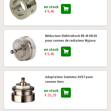
en stock
€ 9,46
Réducteur Elektrobock RE-M HD20
pour vannes de radiateur Myjava
en stock
€ 9,46
Adaptateur Siemens AV57 pour
vannes Herz
en stock
€ 10,18