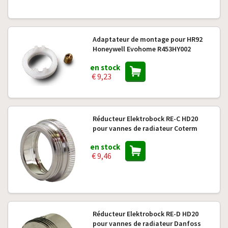
Adaptateur de montage pour HR92
Honeywell Evohome R453HY002
en stock
€ 9,23
Réducteur Elektrobock RE-C HD20
pour vannes de radiateur Coterm
en stock
€ 9,46
Réducteur Elektrobock RE-D HD20
pour vannes de radiateur Danfoss