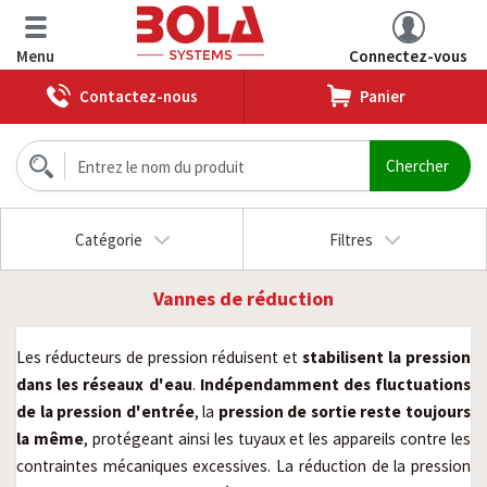
Menu
Connectez-vous
Contactez-nous
Panier
Catégorie
Filtres
Vannes de réduction
Les réducteurs de pression réduisent et
stabilisent la pression
dans les réseaux d'eau
.
Indépendamment des fluctuations
de la pression d'entrée
, la
pression de sortie reste toujours
la même
, protégeant ainsi les tuyaux et les appareils contre les
contraintes mécaniques excessives. La réduction de la pression