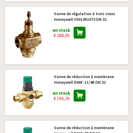
Vanne de régulation à trois voies
Honeywell V5013R1073 DN 32
en stock
€ 288,95
Vanne de réduction à membrane
Honeywell D06F-11/4B DN 32
en stock
€ 196,36
Vanne de réduction à membrane