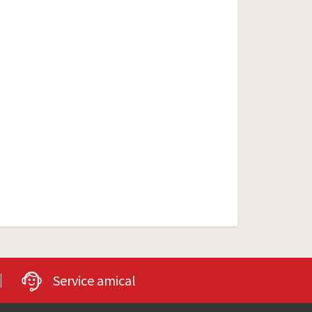
Service amical