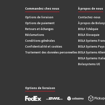
Commandez chez nous
À propos de nous
Options de livraison
Contactez-nous
Options de paiement
À propos de Bolas
Retours et échanges
BOLA Tchéquie
Réclamations
BOLA Slovaquie
Conditions générales
BOLA Systems Fran
Confidentialité et cookies
BOLA Systems Pays
Traitement des données personnelles
BOLA Systems Alle
BOLA Systems Itali
Bolasystems UE
Options de livraison