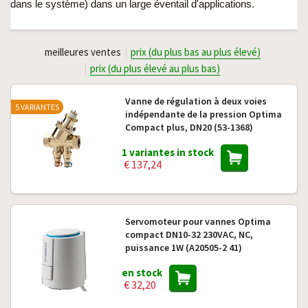
dans le système) dans un large éventail d'applications.
meilleures ventes
prix (du plus bas au plus élevé)
prix (du plus élevé au plus bas)
Vanne de régulation à deux voies
5 VARIANTES
indépendante de la pression Optima
Compact plus, DN20 (53-1368)
1 variantes in stock
€ 137,24
Servomoteur pour vannes Optima
compact DN10-32 230VAC, NC,
puissance 1W (A20505-2 41)
en stock
€ 32,20