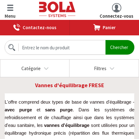
Menu
Connectez-vous
Contactez-nous
Panier
Catégorie
Filtres
Vannes d'équilibrage FRESE
L'offre comprend deux types de base de vannes d'équilibrage -
avec purge
et
sans purge
. Dans les systèmes de
refroidissement et de chauffage ainsi que dans les systèmes
d'eau sanitaire, les
vannes d'équilibrage
sont utilisées pour un
équilibrage hydronique précis (répartition des flux thermiques