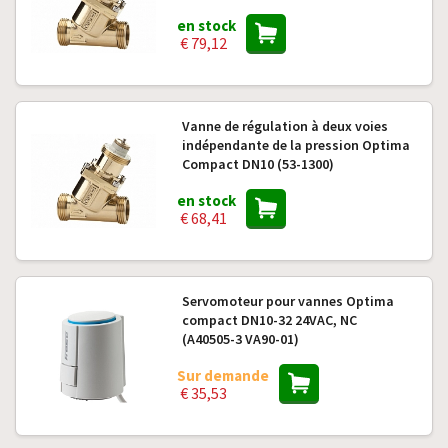
en stock
€ 79,12
Vanne de régulation à deux voies
indépendante de la pression Optima
Compact DN10 (53-1300)
en stock
€ 68,41
Servomoteur pour vannes Optima
compact DN10-32 24VAC, NC
(A40505-3 VA90-01)
Sur demande
€ 35,53