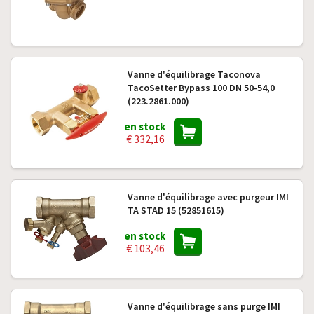
Vanne d'équilibrage Taconova
TacoSetter Bypass 100 DN 50-54,0
(223.2861.000)
en stock
€ 332,16
Vanne d'équilibrage avec purgeur IMI
TA STAD 15 (52851615)
en stock
€ 103,46
Vanne d'équilibrage sans purge IMI