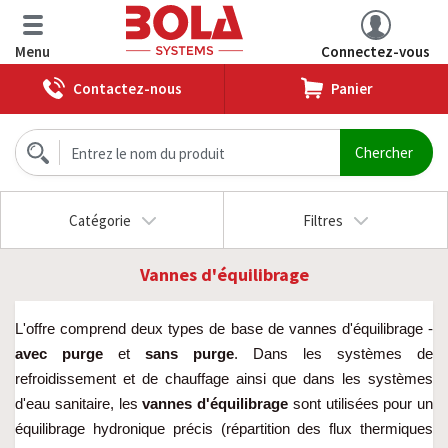
Menu
Connectez-vous
Contactez-nous
Panier
Catégorie
Filtres
Vannes d'équilibrage
L'offre comprend deux types de base de vannes d'équilibrage -
avec purge
et
sans purge
. Dans les systèmes de
refroidissement et de chauffage ainsi que dans les systèmes
d'eau sanitaire, les
vannes d'équilibrage
sont utilisées pour un
équilibrage hydronique précis (répartition des flux thermiques