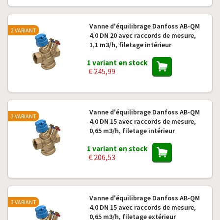
Vanne d'équilibrage Danfoss AB-QM
2 VARIANT
4.0 DN 20 avec raccords de mesure,
1,1 m3/h, filetage intérieur
1 variant en stock
€ 245,99
Vanne d'équilibrage Danfoss AB-QM
3 VARIANT
4.0 DN 15 avec raccords de mesure,
0,65 m3/h, filetage intérieur
1 variant en stock
€ 206,53
Vanne d'équilibrage Danfoss AB-QM
3 VARIANT
4.0 DN 15 avec raccords de mesure,
0,65 m3/h, filetage extérieur