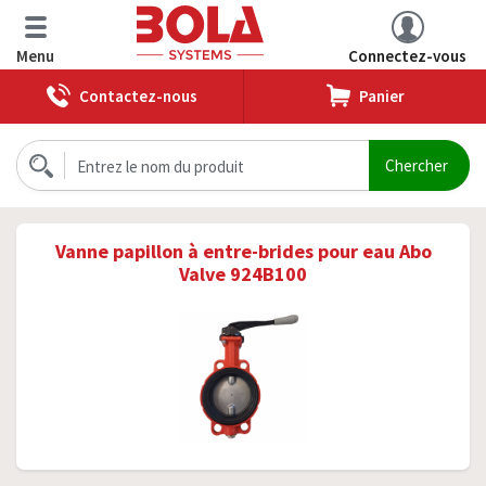
Menu
Connectez-vous
Contactez-nous
Panier
Vanne papillon à entre-brides pour eau Abo
Valve 924B100