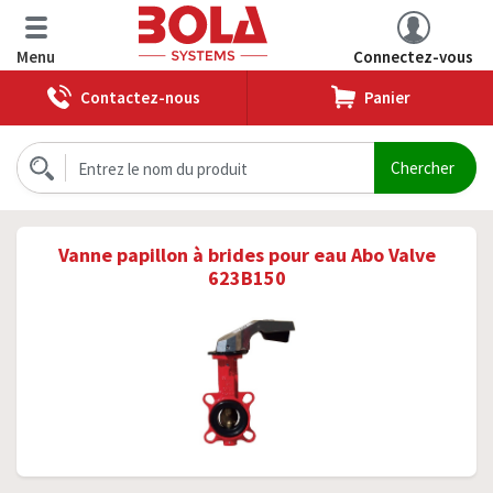
Menu
Connectez-vous
Contactez-nous
Panier
Vanne papillon à brides pour eau Abo Valve
623B150