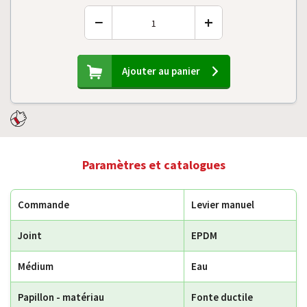
−
+
Ajouter au panier
Paramètres et catalogues
Commande
Levier manuel
Joint
EPDM
Médium
Eau
Papillon - matériau
Fonte ductile