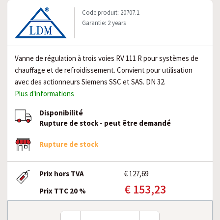
Code produit: 20707.1
Garantie: 2 years
Vanne de régulation à trois voies RV 111 R pour systèmes de
chauffage et de refroidissement. Convient pour utilisation
avec des actionneurs Siemens SSC et SAS. DN 32.
Plus d'informations
Disponibilité
Rupture de stock - peut être demandé
Rupture de stock
Prix hors TVA
€ 127,69
€ 153,23
Prix TTC 20 %