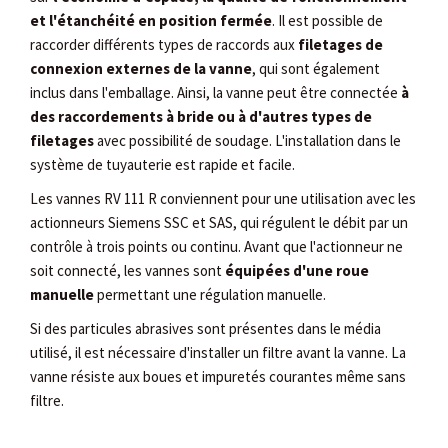
et l'étanchéité en position fermée
. Il est possible de
raccorder différents types de raccords aux
filetages de
connexion externes de la vanne
, qui sont également
inclus dans l'emballage. Ainsi, la vanne peut être connectée
à
des raccordements à bride ou à d'autres types de
filetages
avec possibilité de soudage. L'installation dans le
système de tuyauterie est rapide et facile.
Les vannes RV 111 R conviennent pour une utilisation avec les
actionneurs Siemens SSC et SAS, qui régulent le débit par un
contrôle à trois points ou continu. Avant que l'actionneur ne
soit connecté, les vannes sont
équipées d'une roue
manuelle
permettant une régulation manuelle.
Si des particules abrasives sont présentes dans le média
utilisé, il est nécessaire d'installer un filtre avant la vanne. La
vanne résiste aux boues et impuretés courantes même sans
filtre.