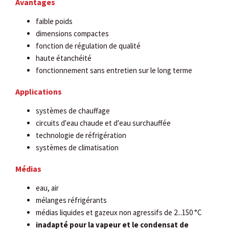
Avantages
faible poids
dimensions compactes
fonction de régulation de qualité
haute étanchéité
fonctionnement sans entretien sur le long terme
Applications
systèmes de chauffage
circuits d'eau chaude et d'eau surchauffée
technologie de réfrigération
systèmes de climatisation
Médias
eau, air
mélanges réfrigérants
médias liquides et gazeux non agressifs de 2...150 °C
inadapté pour la vapeur et le condensat de