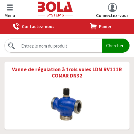
Menu
Connectez-vous
Contactez-nous
Panier
Vanne de régulation à trois voies LDM RV111R
COMAR DN32