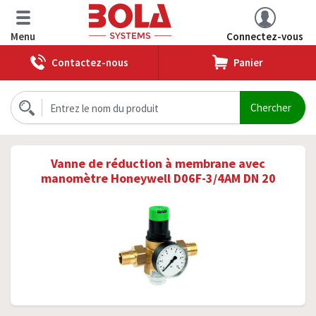
Menu
Connectez-vous
Contactez-nous
Panier
Vanne de réduction à membrane avec
manomètre Honeywell D06F-3/4AM DN 20