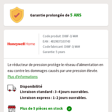
5 ANS
Garantie prolongée de
Code produit: D06F-3/4AM
EAN : 4019837103743
Code fabricant: D06F-3/4AM
Garantie: 5 years
Le réducteur de pression protège le réseau d’alimentation en
eau contre les dommages causés par une pression élevée.
Plus d'informations
Disponibilité
Livraison standard : 3-4 jours ouvrables.
Livraison express : 1-2 jours ouvrables.
Plus de 5 pièces en stock